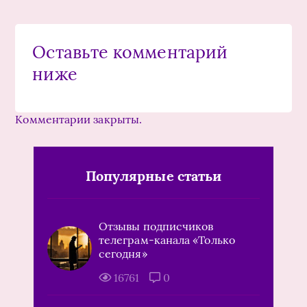
Оставьте комментарий
ниже
Комментарии закрыты.
Популярные статьи
Отзывы подписчиков
телеграм-канала «Только
сегодня»
16761
0