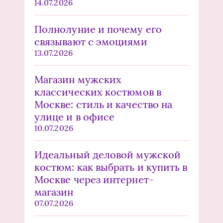
14.07.2026
Полнолуние и почему его
связывают с эмоциями
13.07.2026
Магазин мужских
классических костюмов в
Москве: стиль и качество на
улице и в офисе
10.07.2026
Идеальный деловой мужской
костюм: как выбрать и купить в
Москве через интернет-
магазин
07.07.2026