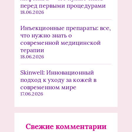
перед первыми процедурами
18.06.2026
Инъекционные препараты: все,
что нужно знать о
современной медицинской
терапии
18.06.2026
Skinwell: Инновационный
подход к уходу за кожей в
современном мире
17.06.2026
Свежие комментарии