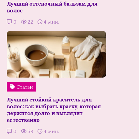
Лучший оттеночный бальзам для
волос
0
22
4 мин.
Статьи
Лучший стойкий краситель для
волос: как выбрать краску, которая
держится долго и выглядит
естественно
0
58
4 мин.