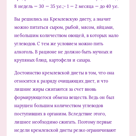
8 недель — 30 — 35 у.е.;- 1 — 2 месяца — до 40 у.е.
Вы решились на Кремлевскую диету, а значит
можно питаться сыром, рыбой, мясом, яйцами,
небольшим количеством овощей, в которых мало
углеводов. С тем же условием можно пить
алкоголь. В рационе не должно быть мучных и
крупяных блюд, картофеля и сахара.
Достоинство кремлевской диеты в том, что она
относится к разряду очищающих диет, и что
лишние жиры сжигаются за счет вновь
формирующегося обмена веществ. Ведь он был
нарушен большим количеством углеводов
поступивших в организм. Вследствие этого,
лишнее необходимо сжигать. Поэтому первые
недели кремлевской диеты резко ограничивают