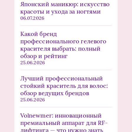
Японский маникюр: искусство
красоты и ухода за ногтями
06.07.2026
Какой бренд
профессионального гелевого
красителя выбрать: полный
обзор и рейтинг
25.06.2026
Лучший профессиональный
стойкий краситель для волос:
обзор ведущих брендов
25.06.2026
Volnewmer: инновационный
премиальный аппарат для RF-
лифтинга — что нужно знать