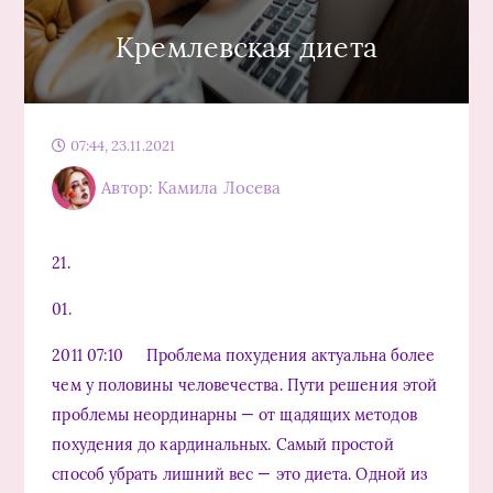
Кремлевская диета
07:44, 23.11.2021
Автор: Камила Лосева
21.
01.
2011 07:10 Проблема похудения актуальна более
чем у половины человечества. Пути решения этой
проблемы неординарны — от щадящих методов
похудения до кардинальных. Самый простой
способ убрать лишний вес — это диета. Одной из