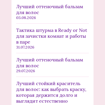
Лучший оттеночный бальзам
для волос
03.08.2026
Тактика штурма в Ready or Not
для зачистки комнат и работы
в паре
31.07.2026
Лучший оттеночный бальзам
для волос
29.07.2026
Лучший стойкий краситель
для волос: как выбрать краску,
которая держится долго и
выглядит естественно