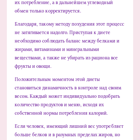
их потребление, а в дальнейшем углеводный
обмен только корректируется.
Благодаря, такому методу похудения этот процесс
не затягивается надолго. Приступая к диете
необходимо соблюдать баланс между белками и
жирами, витаминами и минеральными
веществами, а также не убирать из рациона все
фрукты и овощи.
Положительным моментом этой диеты
становиться динамичность в контроле над своим
весом. Каждый может индивидуально подобрать
количество продуктов и меню, исходя их
собственной нормы потребления калорий.
Если человек, имеющий лишний вес употребляет
больше белков и в разумных пределах жиров, но