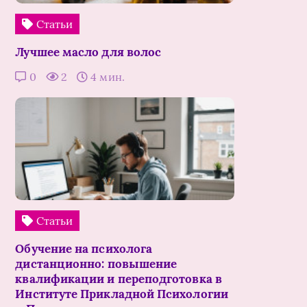
Статьи
Лучшее масло для волос
0
2
4 мин.
Статьи
Обучение на психолога
дистанционно: повышение
квалификации и переподготовка в
Институте Прикладной Психологии