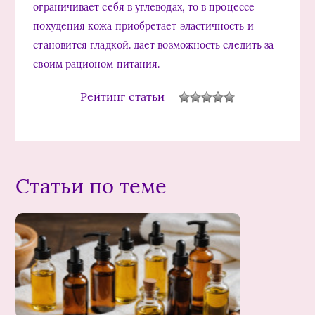
ограничивает себя в углеводах, то в процессе
похудения кожа приобретает эластичность и
становится гладкой. дает возможность следить за
своим рационом питания.
Рейтинг статьи
Статьи по теме