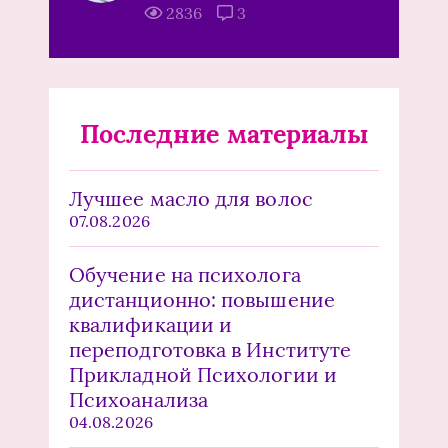
2836
3
Последние материалы
Лучшее масло для волос
07.08.2026
Обучение на психолога
дистанционно: повышение
квалификации и
переподготовка в Институте
Прикладной Психологии и
Психоанализа
04.08.2026