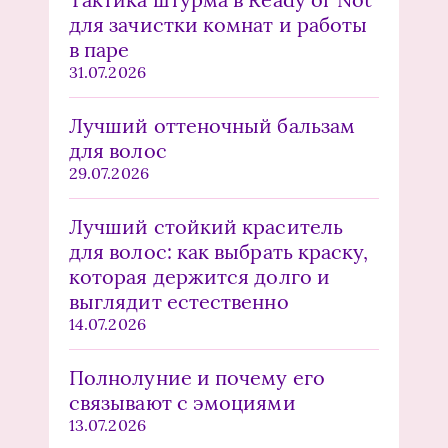
для зачистки комнат и работы
в паре
31.07.2026
Лучший оттеночный бальзам
для волос
29.07.2026
Лучший стойкий краситель
для волос: как выбрать краску,
которая держится долго и
выглядит естественно
14.07.2026
Полнолуние и почему его
связывают с эмоциями
13.07.2026