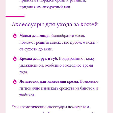
привести в порядок брови и ресницы,
придавая им аккуратный вид.
Аксессуары для ухода за кожей
Маски для лица:
Разнообразие масок
поможет решить множество проблем кожи –
от сухости до акне.
Кремы для рук и губ:
Поддерживают кожу
увлажненной, особенно в холодное время
года.
Лопаточки для нанесения крема:
Позволяют
гигиенично извлекать средства из баночек и
тюбиков.
Эти косметические аксессуары помогут вам