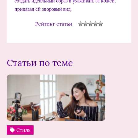
создать идеальный образ и ухаживать за кожей,
придавая ей здоровый вид.
Рейтинг статьи
Статьи по теме
Стиль