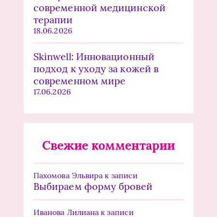
современной медицинской
терапии
18.06.2026
Skinwell: Инновационный
подход к уходу за кожей в
современном мире
17.06.2026
Свежие комментарии
Пахомова Эльвира
к записи
Выбираем форму бровей
Иванова Лилиана
к записи