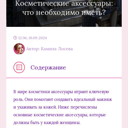
Косметические аксессуары:
что необходимо иметь?
12:36, 18.09.2024
Автор: Камила Лосева
Содержание
В мире косметики аксессуары играют ключевую
роль. Они помогают создавать идеальный макияж
и ухаживать за кожей. Ниже перечислены
основные косметические аксессуары, которые
должны быть у каждой женщины.