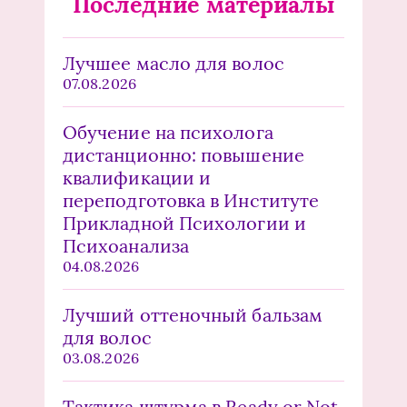
Последние материалы
Лучшее масло для волос
07.08.2026
Обучение на психолога
дистанционно: повышение
квалификации и
переподготовка в Институте
Прикладной Психологии и
Психоанализа
04.08.2026
Лучший оттеночный бальзам
для волос
03.08.2026
Тактика штурма в Ready or Not