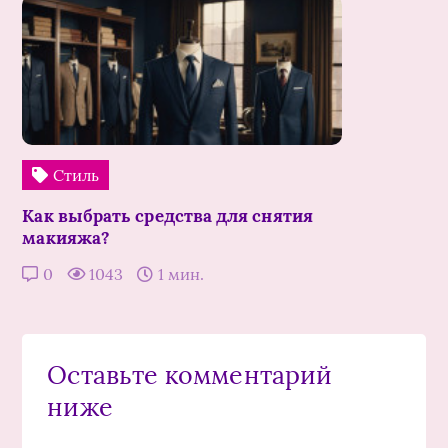
Стиль
Как выбрать средства для снятия
макияжа?
0
1043
1 мин.
Оставьте комментарий
ниже