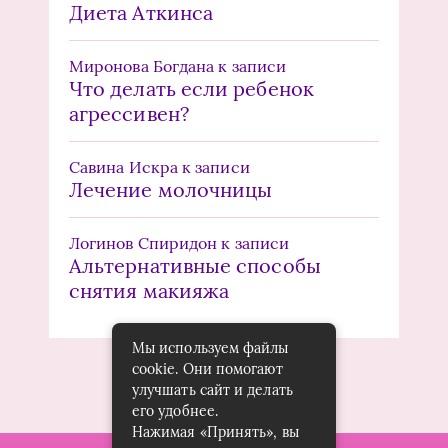
Диета Аткинса
Миронова Богдана
к записи
Что делать если ребенок
агрессивен?
Савина Искра
к записи
Лечение молочницы
Логинов Спиридон
к записи
Альтернативные способы
снятия макияжа
Мы используем файлы
cookie. Они помогают
улучшать сайт и делать
его удобнее.
Нажимая «Принять», вы