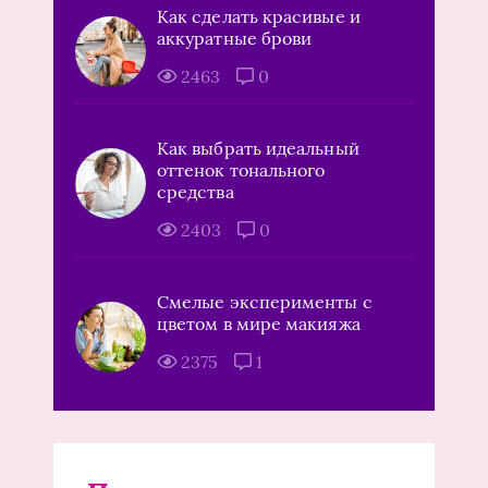
Как сделать красивые и
аккуратные брови
2463
0
Как выбрать идеальный
оттенок тонального
средства
2403
0
Смелые эксперименты с
цветом в мире макияжа
2375
1