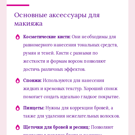
Основные аксессуары для
макияжа
Косметические кисти:
Они необходимы для
равномерного нанесения тональных средств,
румян и теней. Кисти с разными по
жесткости и формам ворсом позволяют
достичь различных эффектов.
Спонжи:
Используются для нанесения
жидких и кремовых текстур. Хороший спонж
помогает создать идеально гладкое покрытие.
Пинцеты:
Нужны для коррекции бровей, а
также для удаления нежелательных волосков.
Щеточки для бровей и ресниц:
Позволяют