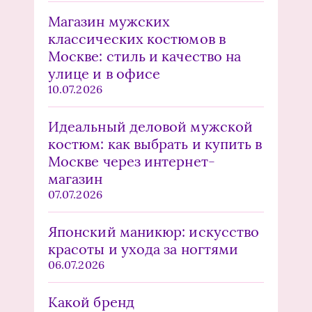
Магазин мужских
классических костюмов в
Москве: стиль и качество на
улице и в офисе
10.07.2026
Идеальный деловой мужской
костюм: как выбрать и купить в
Москве через интернет-
магазин
07.07.2026
Японский маникюр: искусство
красоты и ухода за ногтями
06.07.2026
Какой бренд