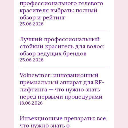
профессионального гелевого
красителя выбрать: полный
обзор и рейтинг
25.06.2026
Лучший профессиональный
стойкий краситель для волос:
обзор ведущих брендов
25.06.2026
Volnewmer: инновационный
премиальный аппарат для RF-
лифтинга — что нужно знать
перед первыми процедурами
18.06.2026
Инъекционные препараты: все,
что нужно знать о