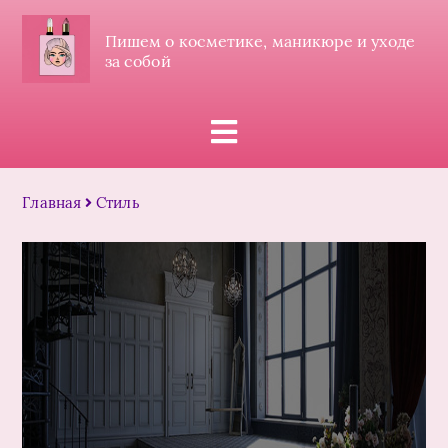
Пишем о косметике, маникюре и уходе
за собой
Главная
Стиль