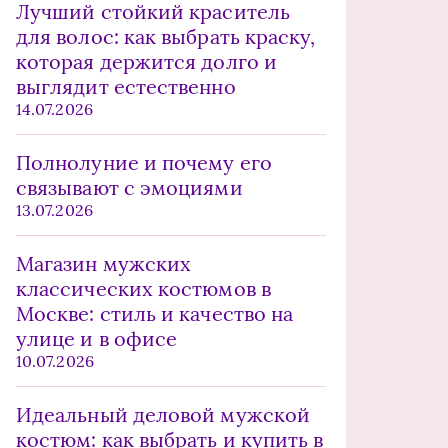
Лучший стойкий краситель
для волос: как выбрать краску,
которая держится долго и
выглядит естественно
14.07.2026
Полнолуние и почему его
связывают с эмоциями
13.07.2026
Магазин мужских
классических костюмов в
Москве: стиль и качество на
улице и в офисе
10.07.2026
Идеальный деловой мужской
костюм: как выбрать и купить в