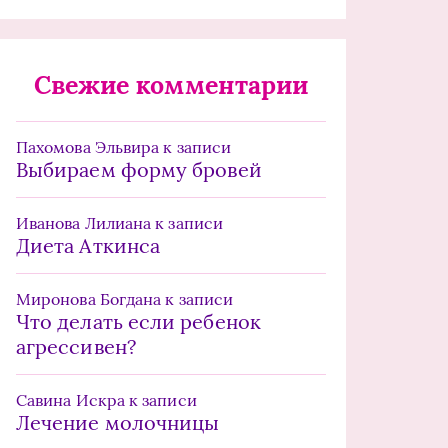
Свежие комментарии
Пахомова Эльвира
к записи
Выбираем форму бровей
Иванова Лилиана
к записи
Диета Аткинса
Миронова Богдана
к записи
Что делать если ребенок
агрессивен?
Савина Искра
к записи
Лечение молочницы