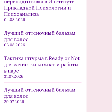
переподготовка в Институте
Прикладной Психологии и
Психоанализа
04.08.2026
Лучший оттеночный бальзам
для волос
03.08.2026
Тактика штурма в Ready or Not
для зачистки комнат и работы
в паре
31.07.2026
Лучший оттеночный бальзам
для волос
29.07.2026