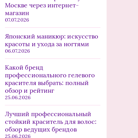
Москве через интернет-
магазин
07.07.2026
Японский маникюр: искусство
красоты и ухода за ногтями
06.07.2026
Какой бренд
профессионального гелевого
красителя выбрать: полный
обзор и рейтинг
25.06.2026
Лучший профессиональный
стойкий краситель для волос:
обзор ведущих брендов
25.06.2026