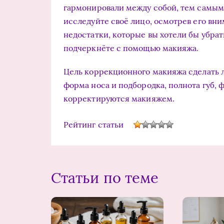
гармонировали между собой, тем самым
исследуйте своё лицо, осмотрев его вни
недостатки, которые вы хотели бы убрат
подчеркнёте с помощью макияжа.
Цель коррекционного макияжа сделать 
форма носа и подбородка, полнота губ, ф
корректируются макияжем.
Рейтинг статьи
Статьи по теме