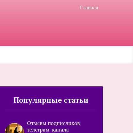
Главная
Популярные статьи
Отзывы подписчиков
телеграм-канала