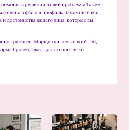
 помогая в решении вашей проблемы.Также
мательно в фас и в профиль. Запомните все
ь и достоинства вашего лица, которые вы
лицо красивее. Морщинки, невысокий лоб,
орма бровей, глаза достаточно легко