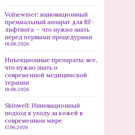
Volnewmer: инновационный
премиальный аппарат для RF-
лифтинга — что нужно знать
перед первыми процедурами
18.06.2026
Инъекционные препараты: все,
что нужно знать о
современной медицинской
терапии
18.06.2026
Skinwell: Инновационный
подход к уходу за кожей в
современном мире
17.06.2026