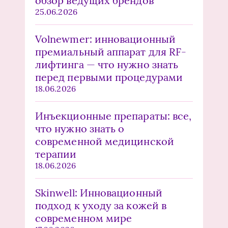
обзор ведущих брендов
25.06.2026
Volnewmer: инновационный
премиальный аппарат для RF-
лифтинга — что нужно знать
перед первыми процедурами
18.06.2026
Инъекционные препараты: все,
что нужно знать о
современной медицинской
терапии
18.06.2026
Skinwell: Инновационный
подход к уходу за кожей в
современном мире