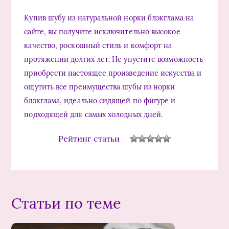
Купив шубу из натуральной норки блэкглама на
сайте, вы получите исключительно высокое
качество, роскошный стиль и комфорт на
протяжении долгих лет. Не упустите возможность
приобрести настоящее произведение искусства и
ощутить все преимущества шубы из норки
блэкглама, идеально сидящей по фигуре и
подходящей для самых холодных дней.
Рейтинг статьи
Статьи по теме