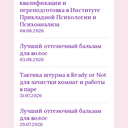
квалификации и
переподготовка в Институте
Прикладной Психологии и
Психоанализа
04.08.2026
Лучший оттеночный бальзам
для волос
03.08.2026
Тактика штурма в Ready or Not
для зачистки комнат и работы
в паре
31.07.2026
Лучший оттеночный бальзам
для волос
29.07.2026