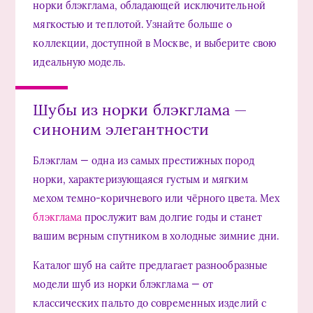
норки блэкглама, обладающей исключительной
мягкостью и теплотой. Узнайте больше о
коллекции, доступной в Москве, и выберите свою
идеальную модель.
Шубы из норки блэкглама —
синоним элегантности
Блэкглам — одна из самых престижных пород
норки, характеризующаяся густым и мягким
мехом темно-коричневого или чёрного цвета. Мех
блэкглама
прослужит вам долгие годы и станет
вашим верным спутником в холодные зимние дни.
Каталог шуб на сайте предлагает разнообразные
модели шуб из норки блэкглама — от
классических пальто до современных изделий с