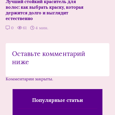
Лучший стойкий краситель для
волос: как выбрать краску, которая
держится долго и выглядит
естественно
0
61
4 мин.
Оставьте комментарий
ниже
Комментарии закрыты.
Популярные статьи