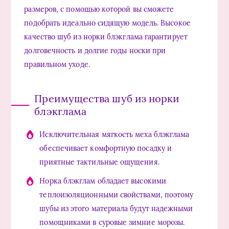
размеров, с помощью которой вы сможете
подобрать идеально сидящую модель. Высокое
качество шуб из норки блэкглама гарантирует
долговечность и долгие годы носки при
правильном уходе.
Преимущества шуб из норки
блэкглама
Исключительная мягкость меха блэкглама
обеспечивает комфортную посадку и
приятные тактильные ощущения.
Норка блэкглам обладает высокими
теплоизоляционными свойствами, поэтому
шубы из этого материала будут надежными
помощниками в суровые зимние морозы.