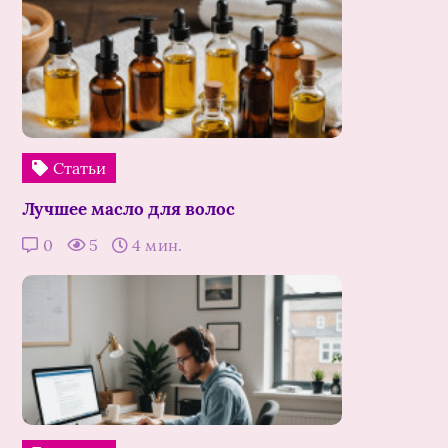
Статьи
Лучшее масло для волос
0
5
4 мин.