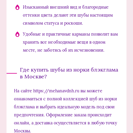
Изысканный внешний вид и благородные
оттенки цвета делают эти шубы настоящим
символом статуса и роскоши.
Удобные и практичные карманы позволят вам
хранить все необходимые вещи в одном
месте, не заботясь об их исчезновении.
Где купить шубы из норки блэкглама
в Москве?
На сайте https://mehanavdnh.ru вы можете
ознакомиться с полной коллекцией шуб из норки
блэкглама и выбрать идеальную модель под свои
предпочтения. Оформление заказа происходит
онлайн, а доставка осуществляется в любую точку
Москвы.