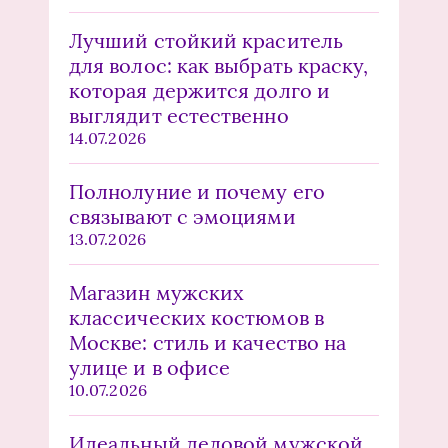
Лучший стойкий краситель
для волос: как выбрать краску,
которая держится долго и
выглядит естественно
14.07.2026
Полнолуние и почему его
связывают с эмоциями
13.07.2026
Магазин мужских
классических костюмов в
Москве: стиль и качество на
улице и в офисе
10.07.2026
Идеальный деловой мужской