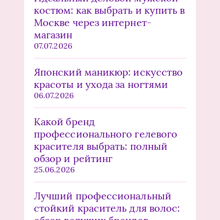
костюм: как выбрать и купить в
Москве через интернет-
магазин
07.07.2026
Японский маникюр: искусство
красоты и ухода за ногтями
06.07.2026
Какой бренд
профессионального гелевого
красителя выбрать: полный
обзор и рейтинг
25.06.2026
Лучший профессиональный
стойкий краситель для волос: