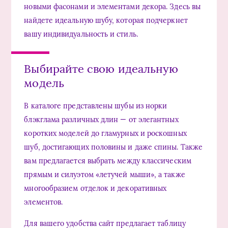
новыми фасонами и элементами декора. Здесь вы
найдете идеальную шубу, которая подчеркнет
вашу индивидуальность и стиль.
Выбирайте свою идеальную
модель
В каталоге представлены шубы из норки
блэкглама различных длин — от элегантных
коротких моделей до гламурных и роскошных
шуб, достигающих половины и даже спины. Также
вам предлагается выбрать между классическим
прямым и силуэтом «летучей мыши», а также
многообразием отделок и декоративных
элементов.
Для вашего удобства сайт предлагает таблицу