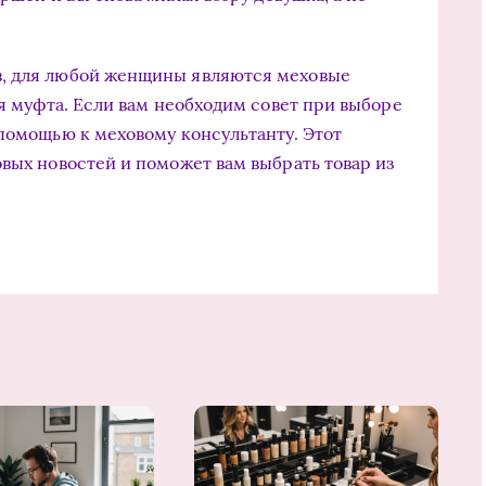
в, для любой женщины являются меховые
ая муфта. Если вам необходим совет при выборе
 помощью к меховому консультанту. Этот
овых новостей и поможет вам выбрать товар из