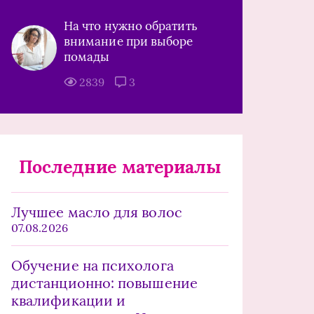
На что нужно обратить
внимание при выборе
помады
2839
3
Последние материалы
Лучшее масло для волос
07.08.2026
Обучение на психолога
дистанционно: повышение
квалификации и