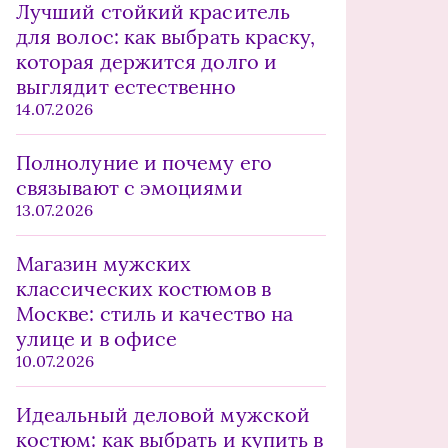
Лучший стойкий краситель
для волос: как выбрать краску,
которая держится долго и
выглядит естественно
14.07.2026
Полнолуние и почему его
связывают с эмоциями
13.07.2026
Магазин мужских
классических костюмов в
Москве: стиль и качество на
улице и в офисе
10.07.2026
Идеальный деловой мужской
костюм: как выбрать и купить в