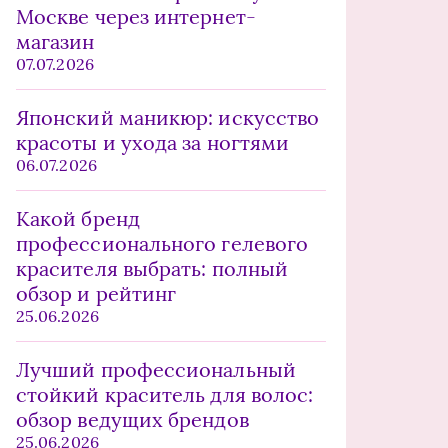
Москве через интернет-
магазин
07.07.2026
Японский маникюр: искусство
красоты и ухода за ногтями
06.07.2026
Какой бренд
профессионального гелевого
красителя выбрать: полный
обзор и рейтинг
25.06.2026
Лучший профессиональный
стойкий краситель для волос:
обзор ведущих брендов
25.06.2026