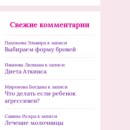
Свежие комментарии
Пахомова Эльвира
к записи
Выбираем форму бровей
Иванова Лилиана
к записи
Диета Аткинса
Миронова Богдана
к записи
Что делать если ребенок
агрессивен?
Савина Искра
к записи
Лечение молочницы