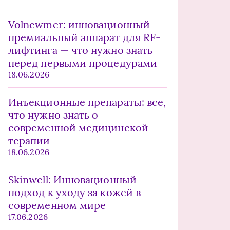
Volnewmer: инновационный
премиальный аппарат для RF-
лифтинга — что нужно знать
перед первыми процедурами
18.06.2026
Инъекционные препараты: все,
что нужно знать о
современной медицинской
терапии
18.06.2026
Skinwell: Инновационный
подход к уходу за кожей в
современном мире
17.06.2026