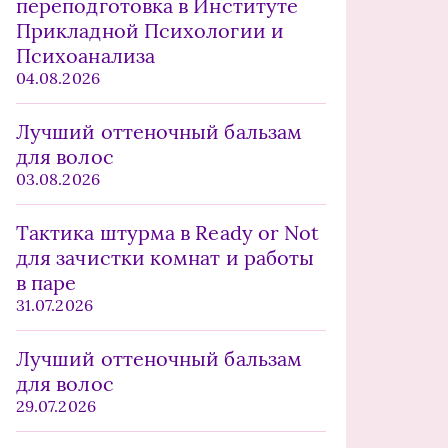
переподготовка в Институте
Прикладной Психологии и
Психоанализа
04.08.2026
Лучший оттеночный бальзам
для волос
03.08.2026
Тактика штурма в Ready or Not
для зачистки комнат и работы
в паре
31.07.2026
Лучший оттеночный бальзам
для волос
29.07.2026