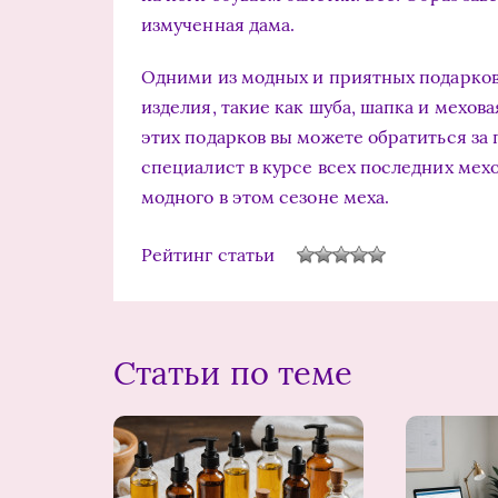
измученная дама.
Одними из модных и приятных подарко
изделия, такие как шуба, шапка и мехов
этих подарков вы можете обратиться за
специалист в курсе всех последних мех
модного в этом сезоне меха.
Рейтинг статьи
Статьи по теме