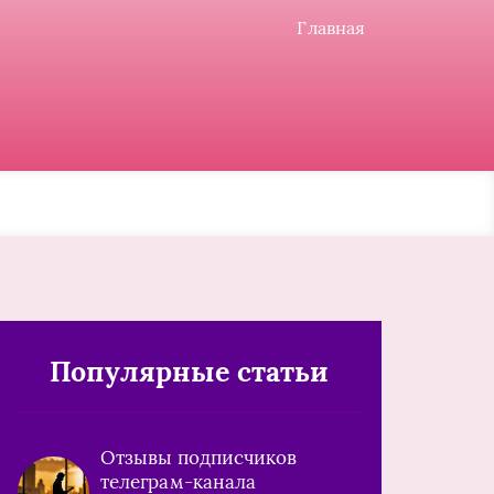
Главная
Популярные статьи
Отзывы подписчиков
телеграм-канала