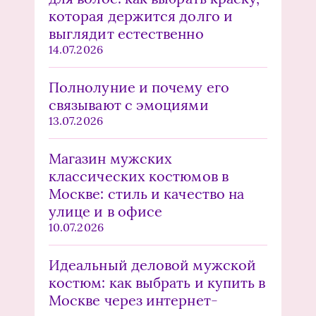
которая держится долго и
выглядит естественно
14.07.2026
Полнолуние и почему его
связывают с эмоциями
13.07.2026
Магазин мужских
классических костюмов в
Москве: стиль и качество на
улице и в офисе
10.07.2026
Идеальный деловой мужской
костюм: как выбрать и купить в
Москве через интернет-