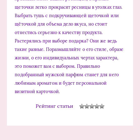
щеточки легко прокрасят ресницы в уголках глаз.
Выбрать тушь с подкручивающей щеточкой или
щёточкой для объема дело вкуса, но стоит
отнестись серьезно к качеству продукта.
Растерялись при выборе подарка? Они же ведь
такие разные. Поразмышляйте о его стиле, образе
жизни, о его индивидуальных чертах характера,
это поможет вам с выбором. Правильно
подобранный мужской парфюм станет для него
любимым ароматом и будет персональной
визитной карточкой.
Рейтинг статьи