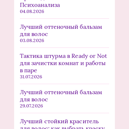
Психоанализа
04.08.2026
Лучший оттеночный бальзам
для волос
03.08.2026
Тактика штурма в Ready or Not
для зачистки комнат и работы
в паре
31.07.2026
Лучший оттеночный бальзам
для волос
29.07.2026
Лучший стойкий краситель
для волос: как выбрать краску,