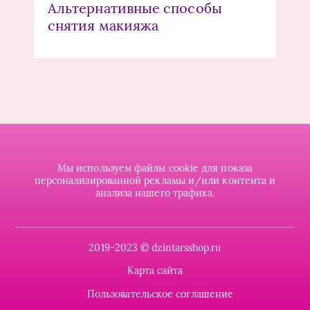
Альтернативные способы
снятия макияжа
Мы используем файлы cookie для показа
персонализированной рекламы и/или контента и
анализа нашего трафика.
2019-2023 © dzintarsshop.ru
Карта сайта
Пользовательское соглашение