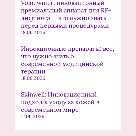
Volnewmer: инновационный
премиальный аппарат для RF-
лифтинга — что нужно знать
перед первыми процедурами
18.06.2026
Инъекционные препараты: все,
что нужно знать о
современной медицинской
терапии
18.06.2026
Skinwell: Инновационный
подход к уходу за кожей в
современном мире
17.06.2026