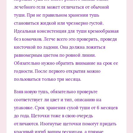
лечебного геля может отличаться от обычной
туши. При не правильном хранении тушь
становиться жидкой или чрезмерно густой.
Идеальная консистенция для туши кремообразная
без комочков. Легче всего это проверить, проведя
кисточкой по ладони. Она должна ложиться
равномерным цветом по ровной линии.
Обязательно нужно обратить внимание на срок ее
годности. После первого открытия можно
пользоваться только три месяца.
Взяв новую тушь, обязательно проверьте
соответствует ли цвет и тип, описанию на
упаковке. Срок хранения сухой туши от 6 месяцев
до года. Щеточки тоже в свою очередь
отличаются. Изогнутые щеточки помогут придать
красивый изгиб вашим ресницам, а прямые