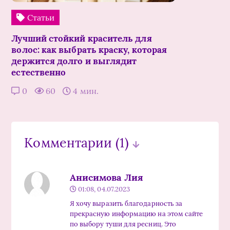
Статьи
Лучший стойкий краситель для
волос: как выбрать краску, которая
держится долго и выглядит
естественно
0
60
4 мин.
Комментарии
(1)
Анисимова Лия
01:08, 04.07.2023
Я хочу выразить благодарность за
прекрасную информацию на этом сайте
по выбору туши для ресниц. Это