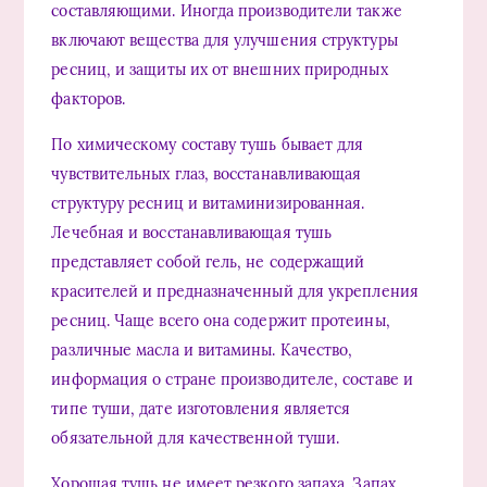
составляющими. Иногда производители также
включают вещества для улучшения структуры
ресниц, и защиты их от внешних природных
факторов.
По химическому составу тушь бывает для
чувствительных глаз, восстанавливающая
структуру ресниц и витаминизированная.
Лечебная и восстанавливающая тушь
представляет собой гель, не содержащий
красителей и предназначенный для укрепления
ресниц. Чаще всего она содержит протеины,
различные масла и витамины. Качество,
информация о стране производителе, составе и
типе туши, дате изготовления является
обязательной для качественной туши.
Хорошая тушь не имеет резкого запаха. Запах