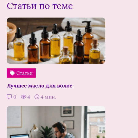
Статьи по теме
Статьи
Лучшее масло для волос
0
4
4 мин.