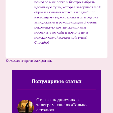
помогло мне легко и быстро выбрать
идеальную тушь, которая завершает мой
образ и захватывает все взгляды! Я по-
настоящему вдохновлена и благодарна
за подсказки и рекомендации. Я очень
рекомендую другим женщинам
посетить этот сайт и помочь им в
поисках самой идеальной туши!
Спасибо!
Комментарии закрыты.
Популярные статьи
Отзывы подписчиков
телеграм-канала «Только
сегодня»