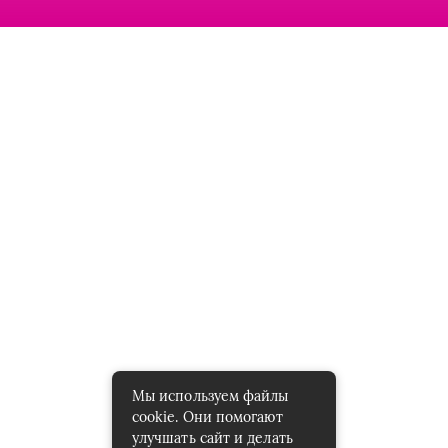
Мы используем файлы
cookie. Они помогают
улучшать сайт и делать