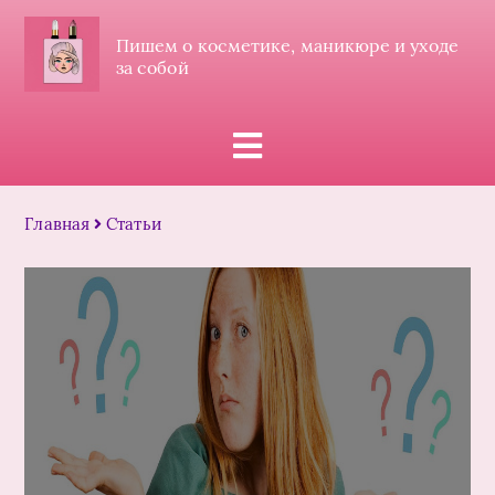
Пишем о косметике, маникюре и уходе
за собой
Главная
Статьи