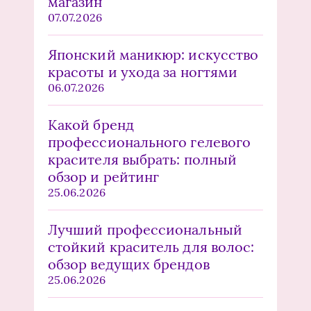
магазин
07.07.2026
Японский маникюр: искусство
красоты и ухода за ногтями
06.07.2026
Какой бренд
профессионального гелевого
красителя выбрать: полный
обзор и рейтинг
25.06.2026
Лучший профессиональный
стойкий краситель для волос:
обзор ведущих брендов
25.06.2026