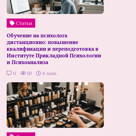
Статьи
Обучение на психолога
дистанционно: повышение
квалификации и переподготовка в
Институте Прикладной Психологии
и Психоанализа
0
10
4 мин.