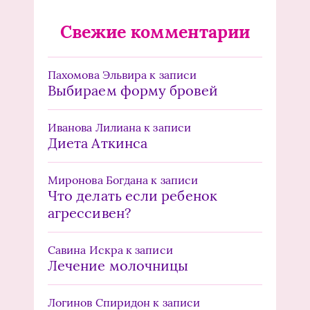
Свежие комментарии
Пахомова Эльвира
к записи
Выбираем форму бровей
Иванова Лилиана
к записи
Диета Аткинса
Миронова Богдана
к записи
Что делать если ребенок
агрессивен?
Савина Искра
к записи
Лечение молочницы
Логинов Спиридон
к записи