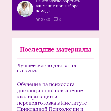
На что нужно обратить
внимание при выборе
помады
2838
3
Последние материалы
Лучшее масло для волос
07.08.2026
Обучение на психолога
дистанционно: повышение
квалификации и
переподготовка в Институте
Прикладной Психологии и