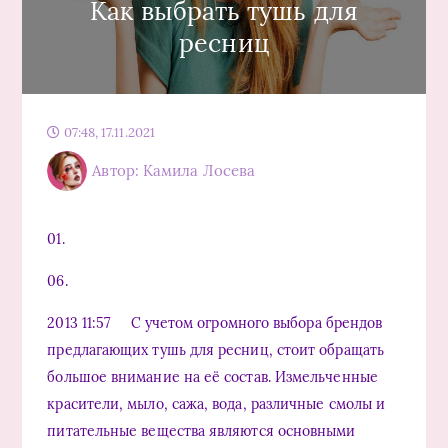
Как выбрать тушь для
ресниц
07:48, 17.11.2021
Автор: Камила Лосева
01.
06.
2013 11:57 С учетом огромного выбора брендов
предлагающих тушь для ресниц, стоит обращать
большое внимание на её состав. Измельченные
красители, мыло, сажа, вода, различные смолы и
питательные вещества являются основными