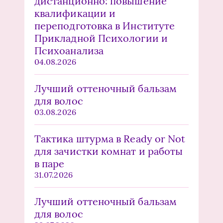
дистанционно: повышение
квалификации и
переподготовка в Институте
Прикладной Психологии и
Психоанализа
04.08.2026
Лучший оттеночный бальзам
для волос
03.08.2026
Тактика штурма в Ready or Not
для зачистки комнат и работы
в паре
31.07.2026
Лучший оттеночный бальзам
для волос