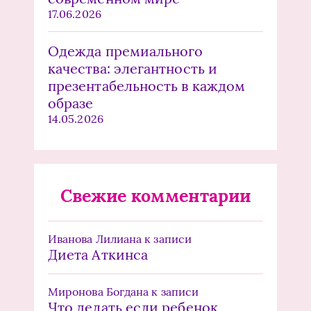
17.06.2026
Одежда премиального
качества: элегантность и
презентабельность в каждом
образе
14.05.2026
Свежие комментарии
Иванова Лилиана
к записи
Диета Аткинса
Миронова Богдана
к записи
Что делать если ребенок