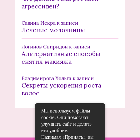
агрессивен?
Савина Искра
к записи
Лечение молочницы
Логинов Спиридон
к записи
Альтернативные способы
снятия макияжа
Владимирова Хельга
к записи
Секреты ускорения роста
волос
Мы используем файлы
cookie. Они помогают
улучшать сайт и делать
его удобнее.
Нажимая «Принять», вы