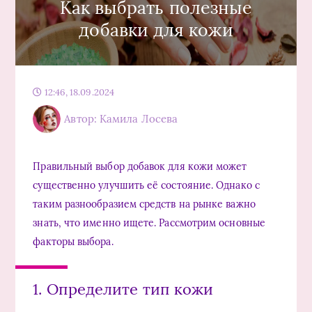
Как выбрать полезные
добавки для кожи
12:46, 18.09.2024
Автор: Камила Лосева
Правильный выбор добавок для кожи может
существенно улучшить её состояние. Однако с
таким разнообразием средств на рынке важно
знать, что именно ищете. Рассмотрим основные
факторы выбора.
1. Определите тип кожи