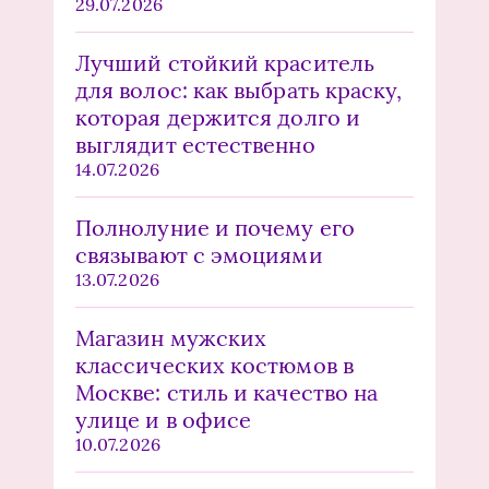
29.07.2026
Лучший стойкий краситель
для волос: как выбрать краску,
которая держится долго и
выглядит естественно
14.07.2026
Полнолуние и почему его
связывают с эмоциями
13.07.2026
Магазин мужских
классических костюмов в
Москве: стиль и качество на
улице и в офисе
10.07.2026