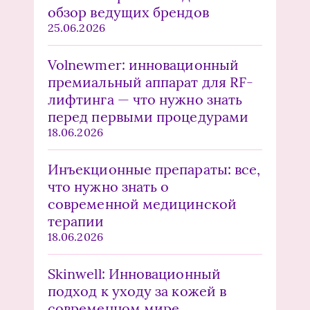
обзор ведущих брендов
25.06.2026
Volnewmer: инновационный
премиальный аппарат для RF-
лифтинга — что нужно знать
перед первыми процедурами
18.06.2026
Инъекционные препараты: все,
что нужно знать о
современной медицинской
терапии
18.06.2026
Skinwell: Инновационный
подход к уходу за кожей в
современном мире