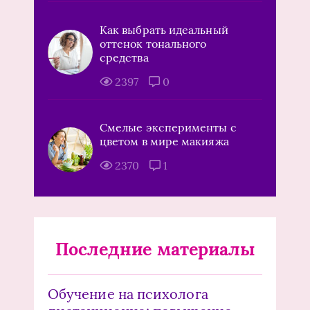
Как выбрать идеальный
оттенок тонального
средства
2397
0
Смелые эксперименты с
цветом в мире макияжа
2370
1
Последние материалы
Обучение на психолога