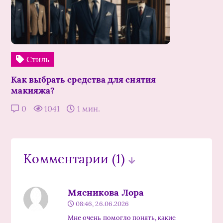
Стиль
Как выбрать средства для снятия
макияжа?
0
1041
1 мин.
Комментарии
(1)
Мясникова Лора
08:46, 26.06.2026
Мне очень помогло понять, какие