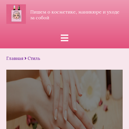
Пишем о косметике, маникюре и уходе
за собой
Главная
Стиль