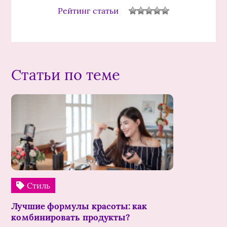
Рейтинг статьи
Статьи по теме
Стиль
Лучшие формулы красоты: как
комбинировать продукты?