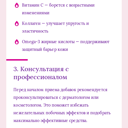
Витамин C — борется с возрастными
изменениями
Коллаген — улучшает упругость и
эластичность
Omega-3 жирные кислоты — поддерживают
защитный барьер кожи
3. Консультация с
профессионалом
Перед началом приема добавок рекомендуется
проконсультироваться с дерматологом или
косметологом. Это поможет избежать
нежелательных побочных эффектов и подобрать
максимально эффективные средства.