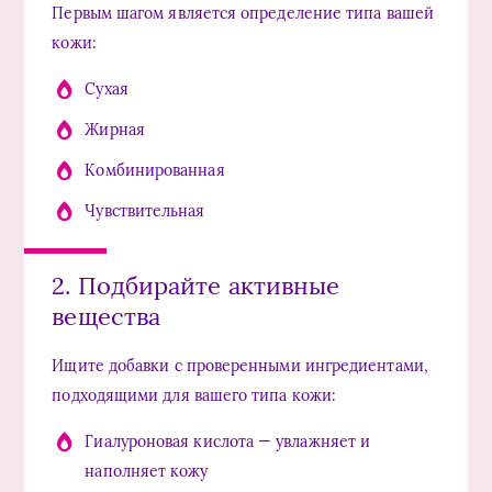
Первым шагом является определение типа вашей
кожи:
Сухая
Жирная
Комбинированная
Чувствительная
2. Подбирайте активные
вещества
Ищите добавки с проверенными ингредиентами,
подходящими для вашего типа кожи:
Гиалуроновая кислота — увлажняет и
наполняет кожу