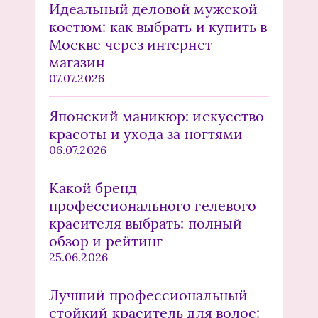
Идеальный деловой мужской
костюм: как выбрать и купить в
Москве через интернет-
магазин
07.07.2026
Японский маникюр: искусство
красоты и ухода за ногтями
06.07.2026
Какой бренд
профессионального гелевого
красителя выбрать: полный
обзор и рейтинг
25.06.2026
Лучший профессиональный
стойкий краситель для волос: