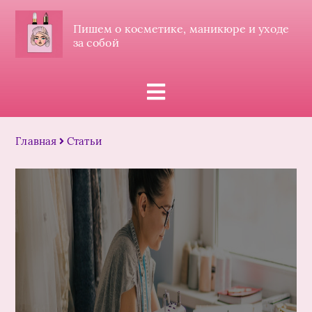
Пишем о косметике, маникюре и уходе
за собой
Главная
Статьи