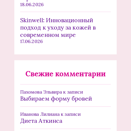
18.06.2026
Skinwell: Инновационный
подход к уходу за кожей в
современном мире
17.06.2026
Свежие комментарии
Пахомова Эльвира
к записи
Выбираем форму бровей
Иванова Лилиана
к записи
Диета Аткинса