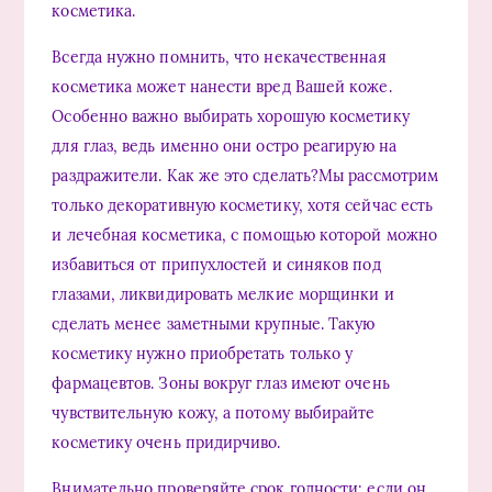
косметика.
Всегда нужно помнить, что некачественная
косметика может нанести вред Вашей коже.
Особенно важно выбирать хорошую косметику
для глаз, ведь именно они остро реагирую на
раздражители. Как же это сделать?Мы рассмотрим
только декоративную косметику, хотя сейчас есть
и лечебная косметика, с помощью которой можно
избавиться от припухлостей и синяков под
глазами, ликвидировать мелкие морщинки и
сделать менее заметными крупные. Такую
косметику нужно приобретать только у
фармацевтов. Зоны вокруг глаз имеют очень
чувствительную кожу, а потому выбирайте
косметику очень придирчиво.
Внимательно проверяйте срок годности: если он