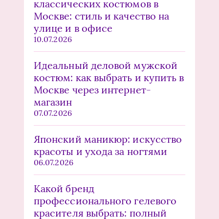
классических костюмов в
Москве: стиль и качество на
улице и в офисе
10.07.2026
Идеальный деловой мужской
костюм: как выбрать и купить в
Москве через интернет-
магазин
07.07.2026
Японский маникюр: искусство
красоты и ухода за ногтями
06.07.2026
Какой бренд
профессионального гелевого
красителя выбрать: полный