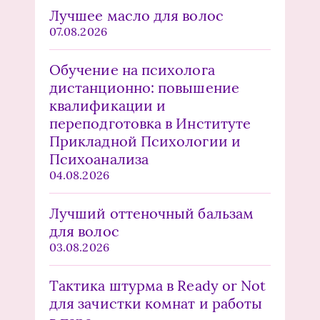
Лучшее масло для волос
07.08.2026
Обучение на психолога
дистанционно: повышение
квалификации и
переподготовка в Институте
Прикладной Психологии и
Психоанализа
04.08.2026
Лучший оттеночный бальзам
для волос
03.08.2026
Тактика штурма в Ready or Not
для зачистки комнат и работы