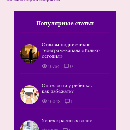
Популярные статьи
Отзывы подписчиков
телеграм-канала «Только
сегодня»
16764
0
Опрелости у ребенка:
как избежать?
16048
1
Успех красивых волос