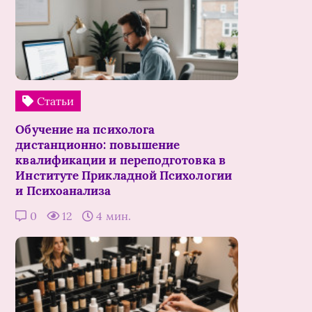
Статьи
Обучение на психолога
дистанционно: повышение
квалификации и переподготовка в
Институте Прикладной Психологии
и Психоанализа
0
12
4 мин.