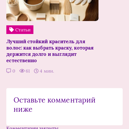
Статьи
Лучший стойкий краситель для
волос: как выбрать краску, которая
держится долго и выглядит
естественно
0
61
4 мин.
Оставьте комментарий
ниже
Комментарии закрыты.