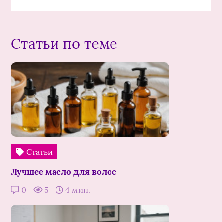
Статьи по теме
Статьи
Лучшее масло для волос
0
5
4 мин.