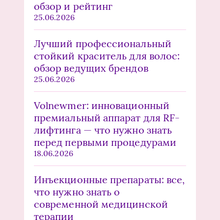
обзор и рейтинг
25.06.2026
Лучший профессиональный
стойкий краситель для волос:
обзор ведущих брендов
25.06.2026
Volnewmer: инновационный
премиальный аппарат для RF-
лифтинга — что нужно знать
перед первыми процедурами
18.06.2026
Инъекционные препараты: все,
что нужно знать о
современной медицинской
терапии