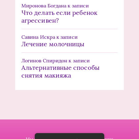
Миронова Богдана
к записи
Что делать если ребенок
агрессивен?
Савина Искра
к записи
Лечение молочницы
Логинов Спиридон
к записи
Альтернативные способы
снятия макияжа