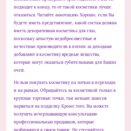
подходит к концу, то от такой косметики лучше
отказаться. Читайте аннотацию. Хорошо, если Вы
будете иметь представление, какой состав должна
иметь декоративная косметика для глаз,
поскольку зачастую недобросовестные и
нечестные производители в погоне за доходами
добавляют в косметику вредные вещества,
которые могут оказаться губительными для Ваших
очей.
Нельзя покупать косметику на лотках в переходах
и на рынках. Обращайтесь за косметикой только в
крупные торговые точки, там меньше шансов
нарваться на подделку. Кроме того, Вы можете
получить исчерпывающую консультацию
профессиональных продавцов, которые
разбираются в своем товаре. Не стесняйтесь