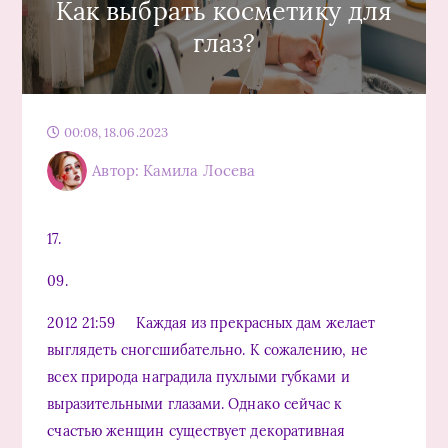
Как выбрать косметику для
глаз?
00:08, 18.06.2023
Автор: Камила Лосева
17.
09.
2012 21:59 Каждая из прекрасных дам желает
выглядеть сногсшибательно. К сожалению, не
всех природа наградила пухлыми губками и
выразительными глазами. Однако сейчас к
счастью женщин существует декоративная