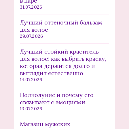
в паре
31.07.2026
Лучший оттеночный бальзам
для волос
29.07.2026
Лучший стойкий краситель
для волос: как выбрать краску,
которая держится долго и
выглядит естественно
14.07.2026
Полнолуние и почему его
связывают с эмоциями
13.07.2026
Магазин мужских