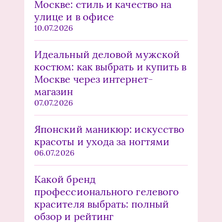
Москве: стиль и качество на
улице и в офисе
10.07.2026
Идеальный деловой мужской
костюм: как выбрать и купить в
Москве через интернет-
магазин
07.07.2026
Японский маникюр: искусство
красоты и ухода за ногтями
06.07.2026
Какой бренд
профессионального гелевого
красителя выбрать: полный
обзор и рейтинг