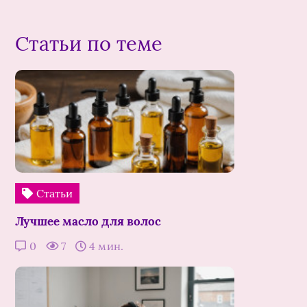
Статьи по теме
Статьи
Лучшее масло для волос
0
7
4 мин.