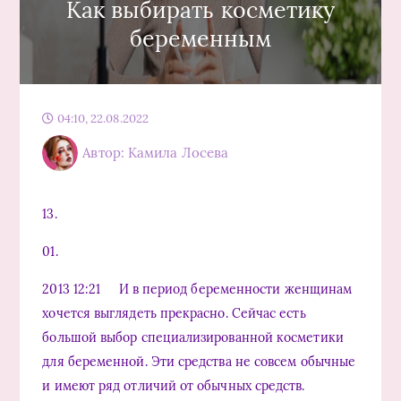
Как выбирать косметику
беременным
04:10, 22.08.2022
Автор: Камила Лосева
13.
01.
2013 12:21 И в период беременности женщинам
хочется выглядеть прекрасно. Сейчас есть
большой выбор специализированной косметики
для беременной. Эти средства не совсем обычные
и имеют ряд отличий от обычных средств.