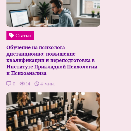
Статьи
Обучение на психолога
дистанционно: повышение
квалификации и переподготовка в
Институте Прикладной Психологии
и Психоанализа
0
14
4 мин.