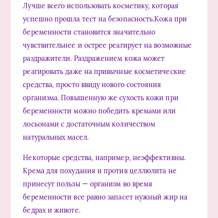
Лучше всего использовать косметику, которая
успешно прошла тест на безопасность.Кожа при
беременности становится значительно
чувствительнее и острее реагирует на возможные
раздражители. Раздражением кожа может
реагировать даже на привычные косметические
средства, просто ввиду нового состояния
организма. Повышенную же сухость кожи при
беременности можно победить кремами или
лосьонами с достаточным количеством
натуральных масел.
Некоторые средства, например, неэффективны.
Крема для похудания и против целлюлита не
принесут пользы — организм во время
беременности все равно запасет нужный жир на
бедрах и животе.