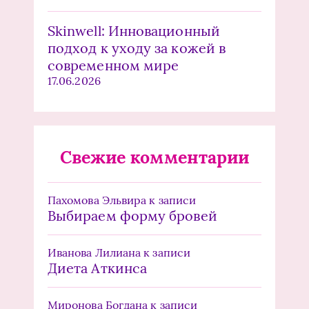
Skinwell: Инновационный
подход к уходу за кожей в
современном мире
17.06.2026
Свежие комментарии
Пахомова Эльвира
к записи
Выбираем форму бровей
Иванова Лилиана
к записи
Диета Аткинса
Миронова Богдана
к записи