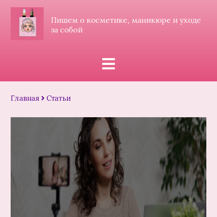
Пишем о косметике, маникюре и уходе
за собой
Главная
Статьи