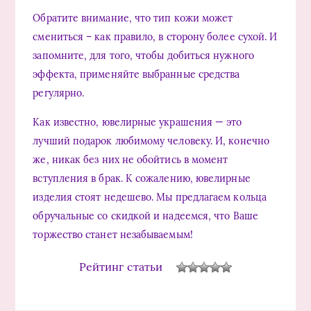
Обратите внимание, что тип кожи может
смениться – как правило, в сторону более сухой. И
запомните, для того, чтобы добиться нужного
эффекта, применяйте выбранные средства
регулярно.
Как известно, ювелирные украшения — это
лучший подарок любимому человеку. И, конечно
же, никак без них не обойтись в момент
вступления в брак. К сожалению, ювелирные
изделия стоят недешево. Мы предлагаем кольца
обручальные со скидкой и надеемся, что Ваше
торжество станет незабываемым!
Рейтинг статьи