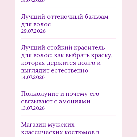
Лучший оттеночный бальзам
для волос
29.07.2026
Лучший стойкий краситель
для волос: как выбрать краску,
которая держится долго и
выглядит естественно
14.07.2026
Полнолуние и почему его
связывают с эмоциями
13.07.2026
Магазин мужских
классических костюмов в