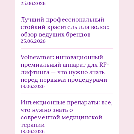
25.06.2026
Лучший профессиональный
стойкий краситель для волос:
обзор ведущих брендов
25.06.2026
Volnewmer: инновационный
премиальный аппарат для RF-
лифтинга — что нужно знать
перед первыми процедурами
18.06.2026
Инъекционные препараты: все,
что нужно знать о
современной медицинской
терапии
18.06.2026