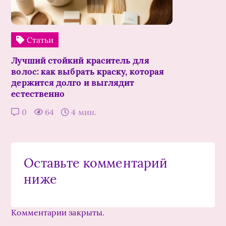
Статьи
Лучший стойкий краситель для
волос: как выбрать краску, которая
держится долго и выглядит
естественно
0
64
4 мин.
Оставьте комментарий
ниже
Комментарии закрыты.