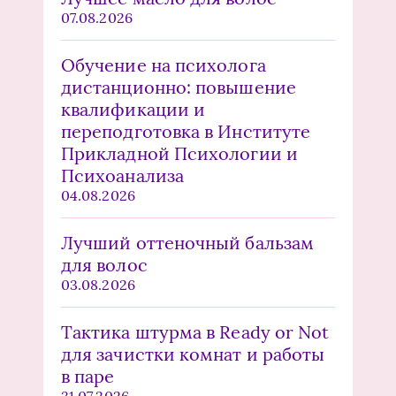
07.08.2026
Обучение на психолога
дистанционно: повышение
квалификации и
переподготовка в Институте
Прикладной Психологии и
Психоанализа
04.08.2026
Лучший оттеночный бальзам
для волос
03.08.2026
Тактика штурма в Ready or Not
для зачистки комнат и работы
в паре
31.07.2026