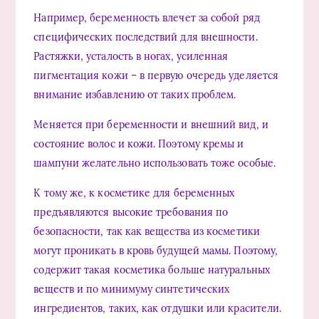
Например, беременность влечет за собой ряд
специфических последствий для внешности.
Растяжки, усталость в ногах, усиленная
пигментация кожи – в первую очередь уделяется
внимание избавлению от таких проблем.
Меняется при беременности и внешний вид, и
состояние волос и кожи. Поэтому кремы и
шампуни желательно использовать тоже особые.
К тому же, к косметике для беременных
предъявляются высокие требования по
безопасности, так как вещества из косметики
могут проникать в кровь будущей мамы. Поэтому,
содержит такая косметика больше натуральных
веществ и по минимуму синтетических
ингредиентов, таких, как отдушки или красители.