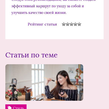
эффективный маршрут по уходу за собой и
улучшить качество своей жизни.
Рейтинг статьи
Статьи по теме
Стиль