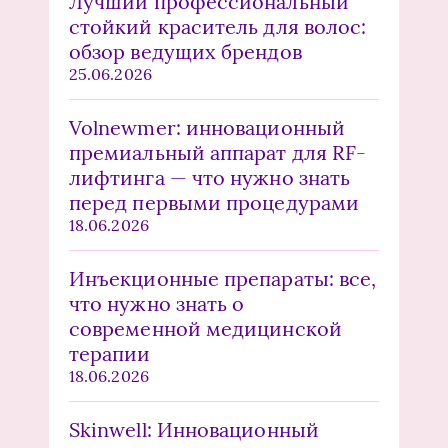
Лучший профессиональный
стойкий краситель для волос:
обзор ведущих брендов
25.06.2026
Volnewmer: инновационный
премиальный аппарат для RF-
лифтинга — что нужно знать
перед первыми процедурами
18.06.2026
Инъекционные препараты: все,
что нужно знать о
современной медицинской
терапии
18.06.2026
Skinwell: Инновационный