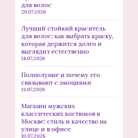
для волос
29.07.2026
Лучший стойкий краситель
для волос: как выбрать краску,
которая держится долго и
выглядит естественно
14.07.2026
Полнолуние и почему его
связывают с эмоциями
13.07.2026
Магазин мужских
классических костюмов в
Москве: стиль и качество на
улице и в офисе
10.07.2026