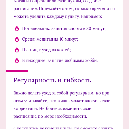
Когда вы определили свои нужды, создайте
расписание. Подумайте о том, сколько времени вы
можете уделить каждому пункту. Например:
Понедельник: занятия спортом 30 минут;
Среда: медитация 10 минут;
Пятница: уход за кожей;
В выходные: занятие любимым хобби.
Регулярность и гибкость
Важно делать уход за собой регулярным, но при
этом учитывайте, что жизнь может вносить свои
коррективы. Не бойтесь изменять свое
расписание по мере необходимости.
Следуя этим рекомендациям, вы сможете создать