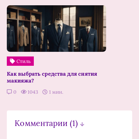
Стиль
Как выбрать средства для снятия
макияжа?
0
1043
1 мин.
Комментарии
(1)