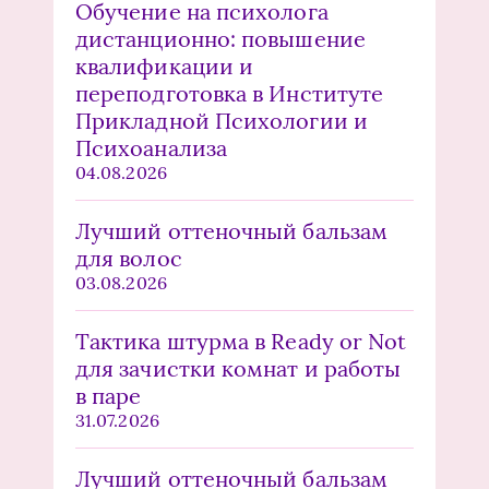
Обучение на психолога
дистанционно: повышение
квалификации и
переподготовка в Институте
Прикладной Психологии и
Психоанализа
04.08.2026
Лучший оттеночный бальзам
для волос
03.08.2026
Тактика штурма в Ready or Not
для зачистки комнат и работы
в паре
31.07.2026
Лучший оттеночный бальзам