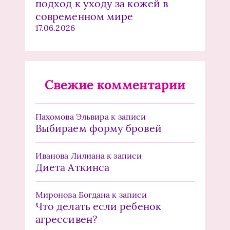
подход к уходу за кожей в
современном мире
17.06.2026
Свежие комментарии
Пахомова Эльвира
к записи
Выбираем форму бровей
Иванова Лилиана
к записи
Диета Аткинса
Миронова Богдана
к записи
Что делать если ребенок
агрессивен?