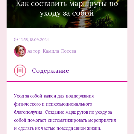
Как составить маршруты по
уходу за собой
12:58, 18.09.2024
Автор: Камила Лосева
Содержание
Уход за собой важен для поддержания
физического и психоэмоционального
благополучия. Создание маршрутов по уходу за
собой помогает систематизировать мероприятия
и сделать их частью повседневной жизни.