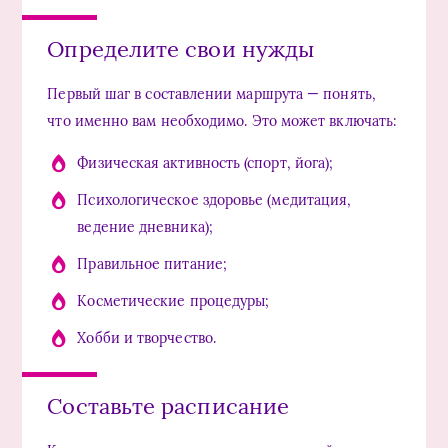
Определите свои нужды
Первый шаг в составлении маршрута — понять,
что именно вам необходимо. Это может включать:
Физическая активность (спорт, йога);
Психологическое здоровье (медитация,
ведение дневника);
Правильное питание;
Косметические процедуры;
Хобби и творчество.
Составьте расписание