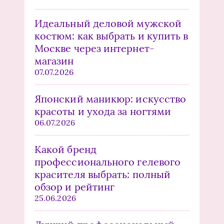
Идеальный деловой мужской
костюм: как выбрать и купить в
Москве через интернет-
магазин
07.07.2026
Японский маникюр: искусство
красоты и ухода за ногтями
06.07.2026
Какой бренд
профессионального гелевого
красителя выбрать: полный
обзор и рейтинг
25.06.2026