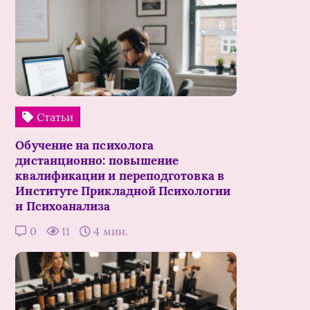
Статьи
Обучение на психолога
дистанционно: повышение
квалификации и переподготовка в
Институте Прикладной Психологии
и Психоанализа
0
11
4 мин.