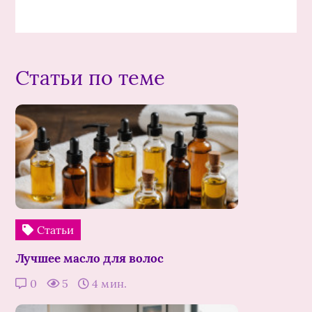
Статьи по теме
Статьи
Лучшее масло для волос
0
5
4 мин.