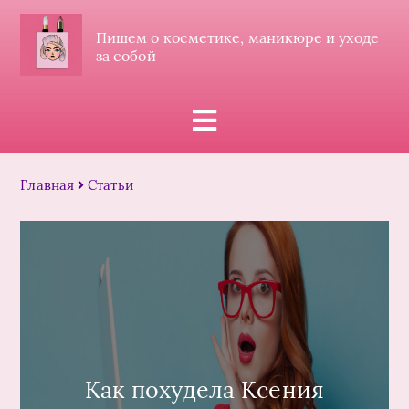
Пишем о косметике, маникюре и уходе
за собой
Главная
Статьи
Как похудела Ксения