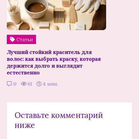
Статьи
Лучший стойкий краситель для
волос: как выбрать краску, которая
держится долго и выглядит
естественно
0
61
4 мин.
Оставьте комментарий
ниже