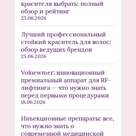
красителя выбрать: полный
обзор и рейтинг
25.06.2026
Лучший профессиональный
стойкий краситель для волос:
обзор ведущих брендов
25.06.2026
Volnewmer: инновационный
премиальный аппарат для RF-
лифтинга — что нужно знать
перед первыми процедурами
18.06.2026
Инъекционные препараты: все,
что нужно знать о
современной медицинской