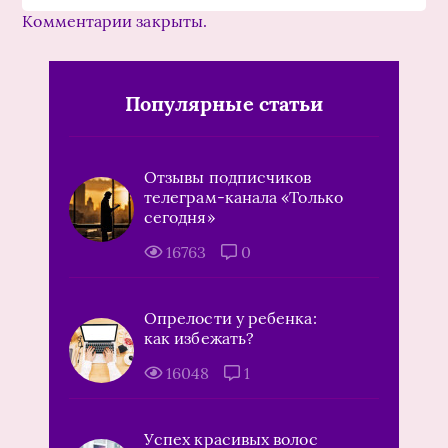
Комментарии закрыты.
Популярные статьи
Отзывы подписчиков
телеграм-канала «Только
сегодня»
16763
0
Опрелости у ребенка:
как избежать?
16048
1
Успех красивых волос