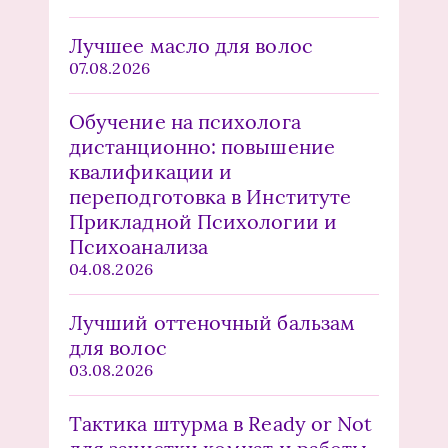
Лучшее масло для волос
07.08.2026
Обучение на психолога
дистанционно: повышение
квалификации и
переподготовка в Институте
Прикладной Психологии и
Психоанализа
04.08.2026
Лучший оттеночный бальзам
для волос
03.08.2026
Тактика штурма в Ready or Not