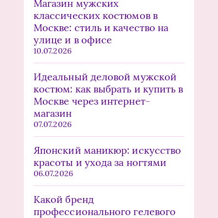
Магазин мужских
классических костюмов в
Москве: стиль и качество на
улице и в офисе
10.07.2026
Идеальный деловой мужской
костюм: как выбрать и купить в
Москве через интернет-
магазин
07.07.2026
Японский маникюр: искусство
красоты и ухода за ногтями
06.07.2026
Какой бренд
профессионального гелевого