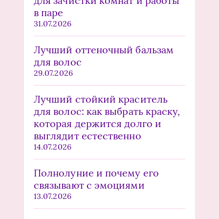
для зачистки комнат и работы
в паре
31.07.2026
Лучший оттеночный бальзам
для волос
29.07.2026
Лучший стойкий краситель
для волос: как выбрать краску,
которая держится долго и
выглядит естественно
14.07.2026
Полнолуние и почему его
связывают с эмоциями
13.07.2026