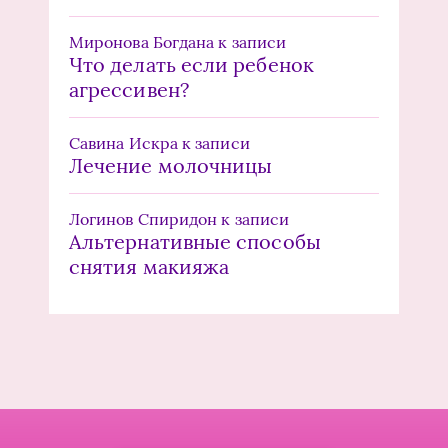
Миронова Богдана
к записи
Что делать если ребенок
агрессивен?
Савина Искра
к записи
Лечение молочницы
Логинов Спиридон
к записи
Альтернативные способы
снятия макияжа