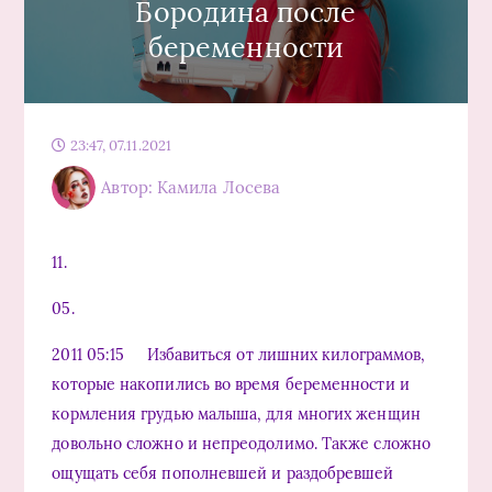
Бородина после
беременности
23:47, 07.11.2021
Автор: Камила Лосева
11.
05.
2011 05:15 Избавиться от лишних килограммов,
которые накопились во время беременности и
кормления грудью малыша, для многих женщин
довольно сложно и непреодолимо. Также сложно
ощущать себя пополневшей и раздобревшей