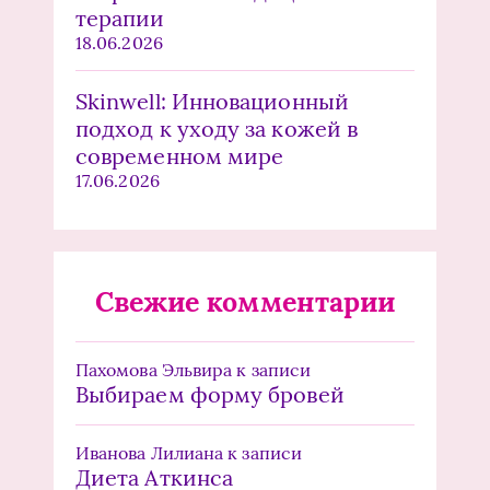
терапии
18.06.2026
Skinwell: Инновационный
подход к уходу за кожей в
современном мире
17.06.2026
Свежие комментарии
Пахомова Эльвира
к записи
Выбираем форму бровей
Иванова Лилиана
к записи
Диета Аткинса