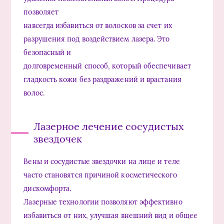
позволяет
навсегда избавиться от волосков за счет их
разрушения под воздействием лазера. Это
безопасный и
долговременный способ, который обеспечивает
гладкость кожи без раздражений и врастания
волос.
Лазерное лечение сосудистых
звездочек
Вены и сосудистые звездочки на лице и теле
часто становятся причиной косметического
дискомфорта.
Лазерные технологии позволяют эффективно
избавиться от них, улучшая внешний вид и общее