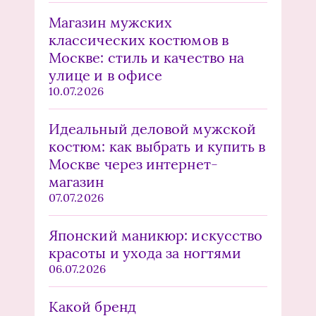
Магазин мужских
классических костюмов в
Москве: стиль и качество на
улице и в офисе
10.07.2026
Идеальный деловой мужской
костюм: как выбрать и купить в
Москве через интернет-
магазин
07.07.2026
Японский маникюр: искусство
красоты и ухода за ногтями
06.07.2026
Какой бренд