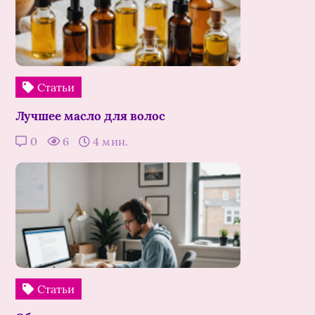
Статьи
Лучшее масло для волос
0
6
4 мин.
Статьи