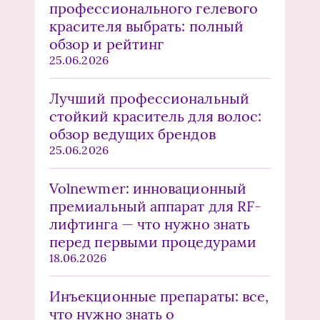
профессионального гелевого
красителя выбрать: полный
обзор и рейтинг
25.06.2026
Лучший профессиональный
стойкий краситель для волос:
обзор ведущих брендов
25.06.2026
Volnewmer: инновационный
премиальный аппарат для RF-
лифтинга — что нужно знать
перед первыми процедурами
18.06.2026
Инъекционные препараты: все,
что нужно знать о