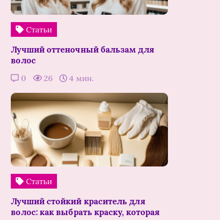
Статьи
Лучший оттеночный бальзам для
волос
0
26
4 мин.
Статьи
Лучший стойкий краситель для
волос: как выбрать краску, которая