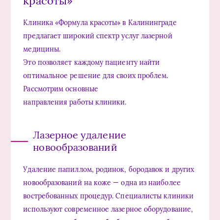
красоты»
Клиника «Формула красоты» в Калининграде
предлагает широкий спектр услуг лазерной
медицины.
Это позволяет каждому пациенту найти
оптимальное решение для своих проблем.
Рассмотрим основные
направления работы клиники.
Лазерное удаление
новообразований
Удаление папиллом, родинок, бородавок и других
новообразований на коже — одна из наиболее
востребованных процедур. Специалисты клиники
используют современное лазерное оборудование,