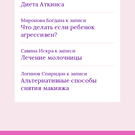
Диета Аткинса
Миронова Богдана
к записи
Что делать если ребенок
агрессивен?
Савина Искра
к записи
Лечение молочницы
Логинов Спиридон
к записи
Альтернативные способы
снятия макияжа