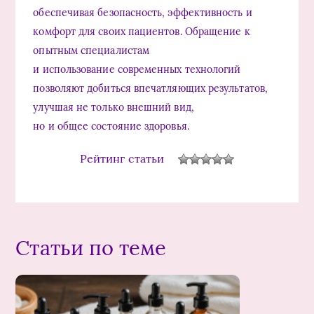
обеспечивая безопасность, эффективность и
комфорт для своих пациентов. Обращение к
опытным специалистам
и использование современных технологий
позволяют добиться впечатляющих результатов,
улучшая не только внешний вид,
но и общее состояние здоровья.
Рейтинг статьи
Статьи по теме