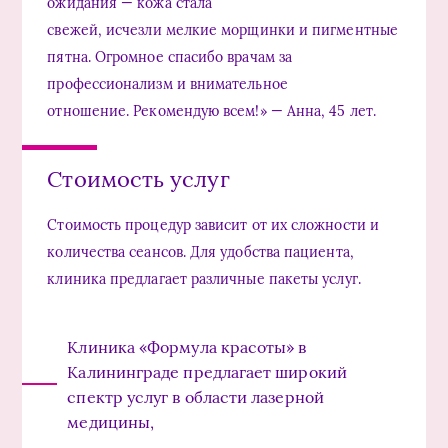
ожидания — кожа стала
свежей, исчезли мелкие морщинки и пигментные
пятна. Огромное спасибо врачам за
профессионализм и внимательное
отношение. Рекомендую всем!» — Анна, 45 лет.
Стоимость услуг
Стоимость процедур зависит от их сложности и
количества сеансов. Для удобства пациента,
клиника предлагает различные пакеты услуг.
Клиника «Формула красоты» в
Калининграде предлагает широкий
спектр услуг в области лазерной
медицины,