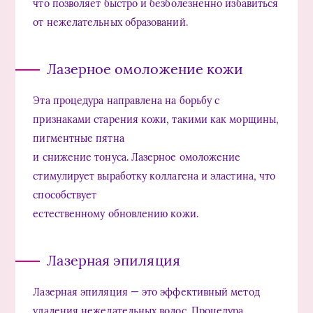
что позволяет быстро и безболезненно избавиться
от нежелательных образований.
Лазерное омоложение кожи
Эта процедура направлена на борьбу с
признаками старения кожи, такими как морщины,
пигментные пятна
и снижение тонуса. Лазерное омоложение
стимулирует выработку коллагена и эластина, что
способствует
естественному обновлению кожи.
Лазерная эпиляция
Лазерная эпиляция — это эффективный метод
удаления нежелательных волос. Процедура