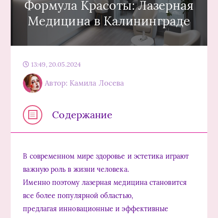
Формула Красоты: Лазерная
Медицина в Калининграде
13:49, 20.05.2024
Автор: Камила Лосева
Содержание
В современном мире здоровье и эстетика играют
важную роль в жизни человека.
Именно поэтому лазерная медицина становится
все более популярной областью,
предлагая инновационные и эффективные