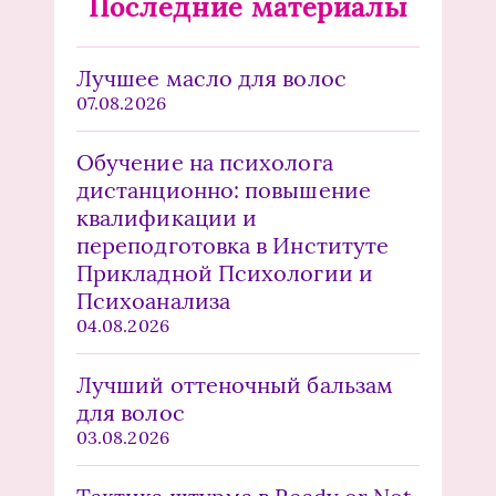
Последние материалы
Лучшее масло для волос
07.08.2026
Обучение на психолога
дистанционно: повышение
квалификации и
переподготовка в Институте
Прикладной Психологии и
Психоанализа
04.08.2026
Лучший оттеночный бальзам
для волос
03.08.2026