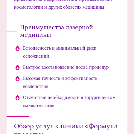
косметологии и других областях медицины.
Преимущества лазерной
медицины
Безопасность и минимальный риск
осложнений
Быстрое восстановление после процедур
Высокая точность и эффективность
воздействия
Отсутствие необходимости в хирургическом
вмешательстве
Обзор услуг клиники «Формула