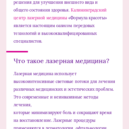
решения для улучшения внешнего вида и
общего состояния здоровья.
Калининградский
центр лазерной медицины
«Формула красоты»
является настоящим оазисом передовых
технологий и высококвалифицированных
специалистов.
Что такое лазерная медицина?
Лазерная медицина использует
высокоинтенсивные световые потоки для лечения
различных медицинских и эстетических проблем.
Это современные и неинвазивные методы
лечения,
которые минимизируют боль и сокращают время
на восстановление. Лазерные процедуры
применяются в дерматологии, офтальмологии,