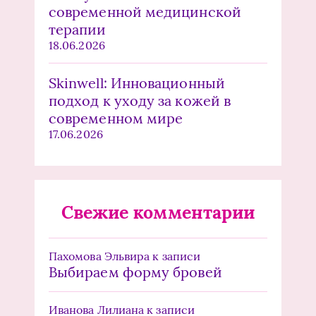
современной медицинской
терапии
18.06.2026
Skinwell: Инновационный
подход к уходу за кожей в
современном мире
17.06.2026
Свежие комментарии
Пахомова Эльвира
к записи
Выбираем форму бровей
Иванова Лилиана
к записи