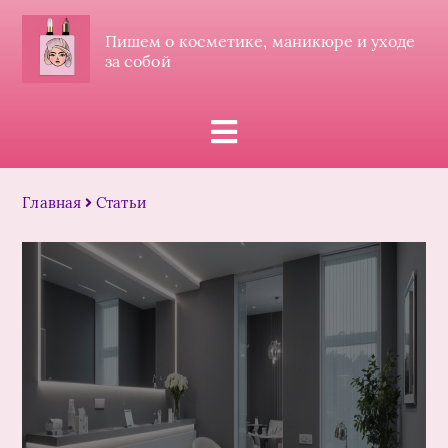
Пишем о косметике, маникюре и уходе
за собой
Главная
Статьи