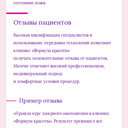
состояние кожи.
Отзывы пациентов
Высокая квалификация специалистов и
использование передовых технологий позволяют
клинике «Формула красоты»
получать положительные отзывы от пациентов.
Многие отмечают высокий профессионализм,
индивидуальный подход
и комфортные условия процедур.
Пример отзыва
«Прошла курс лазерного омоложения в клинике
«Формула красоты». Результат превзошел все