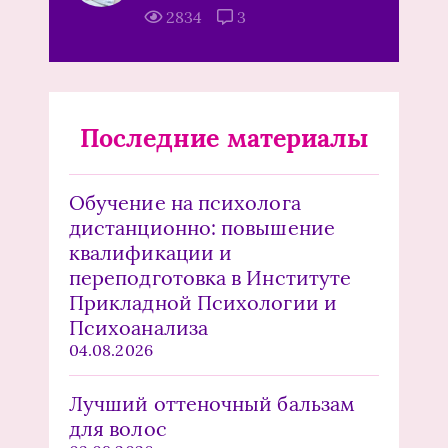
2834
3
Последние материалы
Обучение на психолога
дистанционно: повышение
квалификации и
переподготовка в Институте
Прикладной Психологии и
Психоанализа
04.08.2026
Лучший оттеночный бальзам
для волос