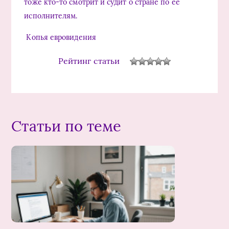
тоже кто-то смотрит и судит о стране по ее
исполнителям.
Копья евровидения
Рейтинг статьи
Статьи по теме