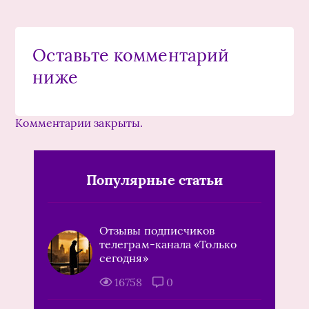
Оставьте комментарий
ниже
Комментарии закрыты.
Популярные статьи
Отзывы подписчиков
телеграм-канала «Только
сегодня»
16758
0