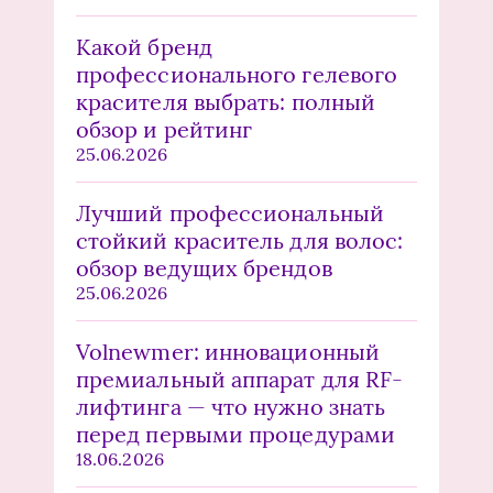
Какой бренд
профессионального гелевого
красителя выбрать: полный
обзор и рейтинг
25.06.2026
Лучший профессиональный
стойкий краситель для волос:
обзор ведущих брендов
25.06.2026
Volnewmer: инновационный
премиальный аппарат для RF-
лифтинга — что нужно знать
перед первыми процедурами
18.06.2026