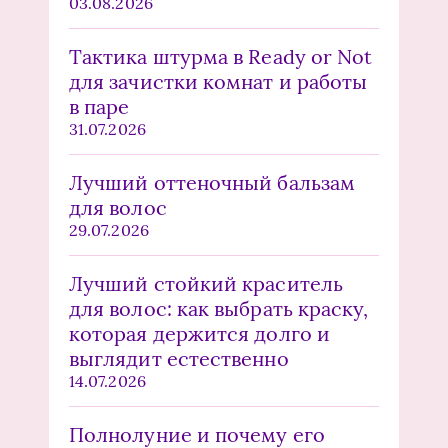
03.08.2026
Тактика штурма в Ready or Not
для зачистки комнат и работы
в паре
31.07.2026
Лучший оттеночный бальзам
для волос
29.07.2026
Лучший стойкий краситель
для волос: как выбрать краску,
которая держится долго и
выглядит естественно
14.07.2026
Полнолуние и почему его