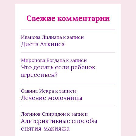
Свежие комментарии
Иванова Лилиана
к записи
Диета Аткинса
Миронова Богдана
к записи
Что делать если ребенок
агрессивен?
Савина Искра
к записи
Лечение молочницы
Логинов Спиридон
к записи
Альтернативные способы
снятия макияжа