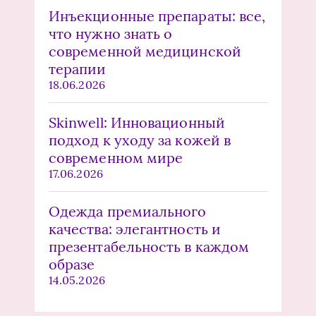
Инъекционные препараты: все,
что нужно знать о
современной медицинской
терапии
18.06.2026
Skinwell: Инновационный
подход к уходу за кожей в
современном мире
17.06.2026
Одежда премиального
качества: элегантность и
презентабельность в каждом
образе
14.05.2026