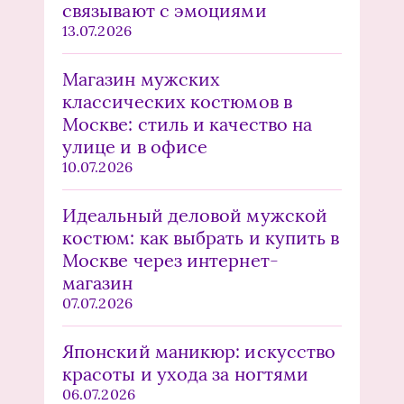
связывают с эмоциями
13.07.2026
Магазин мужских
классических костюмов в
Москве: стиль и качество на
улице и в офисе
10.07.2026
Идеальный деловой мужской
костюм: как выбрать и купить в
Москве через интернет-
магазин
07.07.2026
Японский маникюр: искусство
красоты и ухода за ногтями
06.07.2026