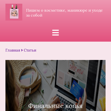
Пишем о косметике, маникюре и уходе
за собой
Главная
Статьи
Финальные копья