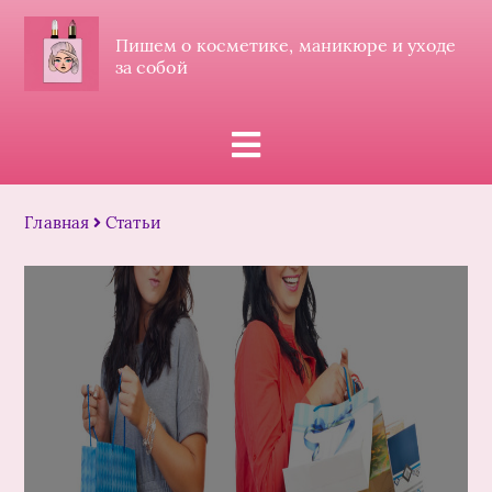
Пишем о косметике, маникюре и уходе
за собой
Главная
Статьи