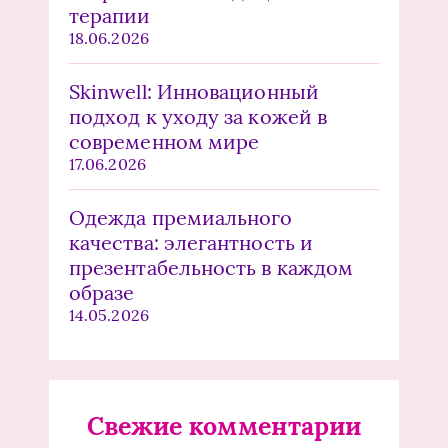
терапии
18.06.2026
Skinwell: Инновационный
подход к уходу за кожей в
современном мире
17.06.2026
Одежда премиального
качества: элегантность и
презентабельность в каждом
образе
14.05.2026
Свежие комментарии