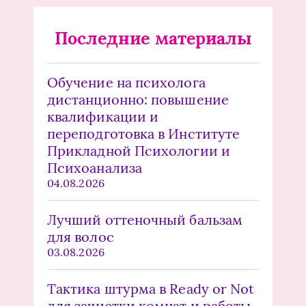
Последние материалы
Обучение на психолога
дистанционно: повышение
квалификации и
переподготовка в Институте
Прикладной Психологии и
Психоанализа
04.08.2026
Лучший оттеночный бальзам
для волос
03.08.2026
Тактика штурма в Ready or Not
для зачистки комнат и работы