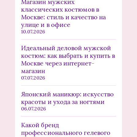
Магазин мужских
классических костюмов в
Москве: стиль и качество на
улице и в офисе
10.07.2026
Идеальный деловой мужской
костюм: как выбрать и купить в
Москве через интернет-
магазин
07.07.2026
Японский маникюр: искусство
красоты и ухода за ногтями
06.07.2026
Какой бренд
профессионального гелевого