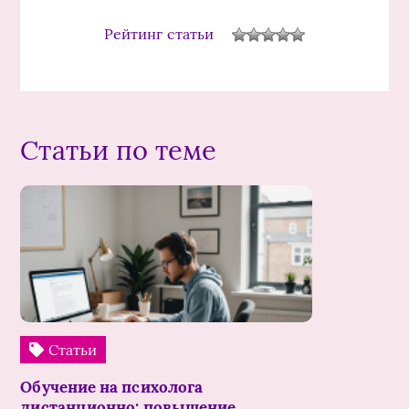
Рейтинг статьи
Статьи по теме
Статьи
Обучение на психолога
дистанционно: повышение