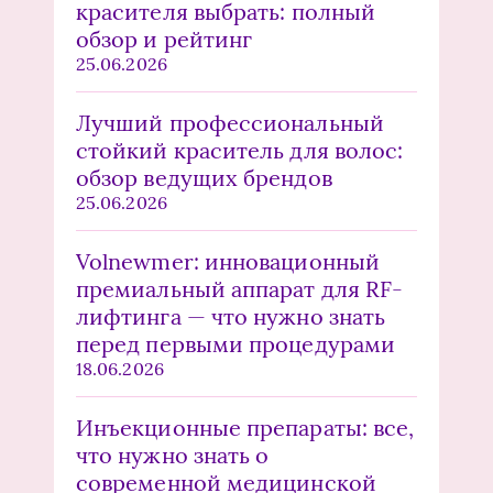
красителя выбрать: полный
обзор и рейтинг
25.06.2026
Лучший профессиональный
стойкий краситель для волос:
обзор ведущих брендов
25.06.2026
Volnewmer: инновационный
премиальный аппарат для RF-
лифтинга — что нужно знать
перед первыми процедурами
18.06.2026
Инъекционные препараты: все,
что нужно знать о
современной медицинской