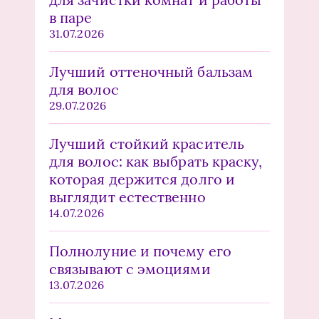
в паре
31.07.2026
Лучший оттеночный бальзам
для волос
29.07.2026
Лучший стойкий краситель
для волос: как выбрать краску,
которая держится долго и
выглядит естественно
14.07.2026
Полнолуние и почему его
связывают с эмоциями
13.07.2026