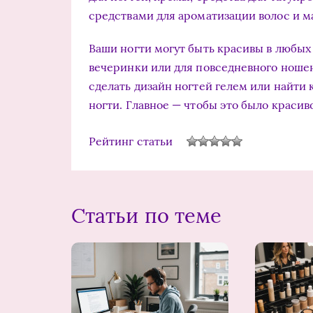
средствами для ароматизации волос и м
Ваши ногти могут быть красивы в любых
вечеринки или для повседневного ноше
сделать дизайн ногтей гелем или найти 
ногти. Главное — чтобы это было красив
Рейтинг статьи
Статьи по теме