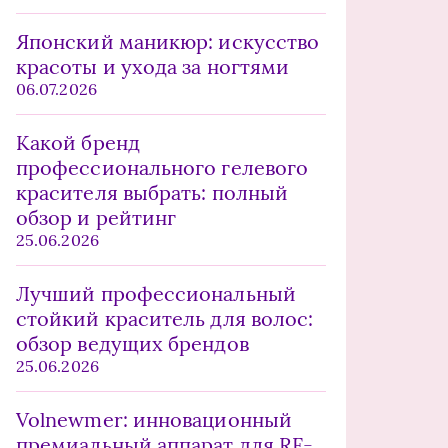
Японский маникюр: искусство
красоты и ухода за ногтями
06.07.2026
Какой бренд
профессионального гелевого
красителя выбрать: полный
обзор и рейтинг
25.06.2026
Лучший профессиональный
стойкий краситель для волос:
обзор ведущих брендов
25.06.2026
Volnewmer: инновационный
премиальный аппарат для RF-