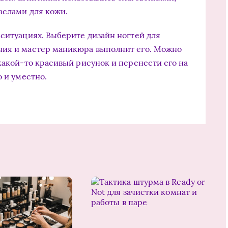
аслами для кожи.
 ситуациях. Выберите дизайн ногтей для
ния и мастер маникюра выполнит его. Можно
какой-то красивый рисунок и перенести его на
о и уместно.