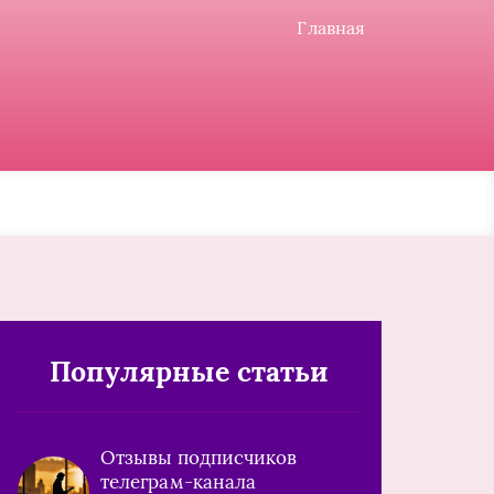
Главная
Популярные статьи
Отзывы подписчиков
телеграм-канала