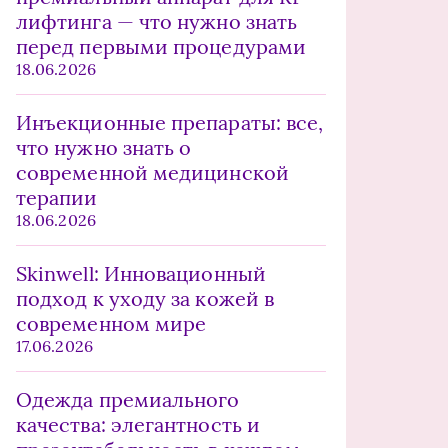
лифтинга — что нужно знать
перед первыми процедурами
18.06.2026
Инъекционные препараты: все,
что нужно знать о
современной медицинской
терапии
18.06.2026
Skinwell: Инновационный
подход к уходу за кожей в
современном мире
17.06.2026
Одежда премиального
качества: элегантность и