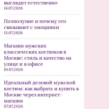
выглядит естественно
14.07.2026
Полнолуние и почему его
связывают с эмоциями
13.07.2026
Магазин мужских
классических костюмов в
Москве: стиль и качество на
улице и в офисе
10.07.2026
Идеальный деловой мужской
костюм: как выбрать и купить в
Москве через интернет-
магазин
07.07.2026