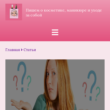
Пишем о косметике, маникюре и уходе
за собой
Главная
Статьи