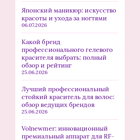
Японский маникюр: искусство
красоты и ухода за ногтями
06.07.2026
Какой бренд
профессионального гелевого
красителя выбрать: полный
обзор и рейтинг
25.06.2026
Лучший профессиональный
стойкий краситель для волос:
обзор ведущих брендов
25.06.2026
Volnewmer: инновационный
премиальный аппарат для RF-