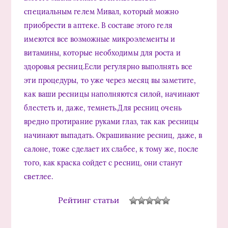
специальным гелем Мивал, который можно
приобрести в аптеке. В составе этого геля
имеются все возможные микроэлементы и
витамины, которые необходимы для роста и
здоровья ресниц.Если регулярно выполнять все
эти процедуры, то уже через месяц вы заметите,
как ваши ресницы наполняются силой, начинают
блестеть и, даже, темнеть.Для ресниц очень
вредно протирание руками глаз, так как ресницы
начинают выпадать. Окрашивание ресниц, даже, в
салоне, тоже сделает их слабее, к тому же, после
того, как краска сойдет с ресниц, они станут
светлее.
Рейтинг статьи