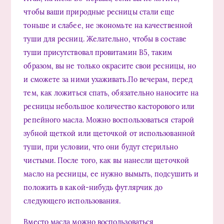
чтобы ваши природные ресницы стали еще
тоньше и слабее, не экономьте на качественной
туши для ресниц. Желательно, чтобы в составе
туши присутствовал провитамин В5, таким
образом, вы не только окрасите свои ресницы, но
и сможете за ними ухаживать.По вечерам, перед
тем, как ложиться спать, обязательно наносите на
ресницы небольшое количество касторового или
репейного масла. Можно воспользоваться старой
зубной щеткой или щеточкой от использованной
туши, при условии, что они будут стерильно
чистыми. После того, как вы нанесли щеточкой
масло на ресницы, ее нужно вымыть, подсушить и
положить в какой-нибудь футлярчик до
следующего использования.
Вместо масла можно воспользоваться