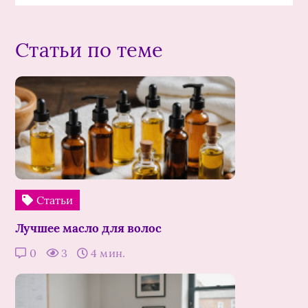
Статьи по теме
Статьи
Лучшее масло для волос
0
3
4 мин.