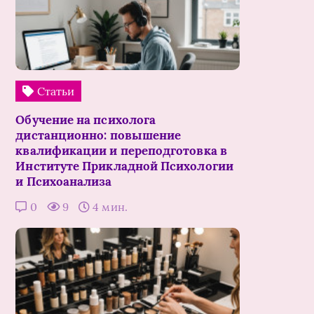
Статьи
Обучение на психолога
дистанционно: повышение
квалификации и переподготовка в
Институте Прикладной Психологии
и Психоанализа
0
9
4 мин.