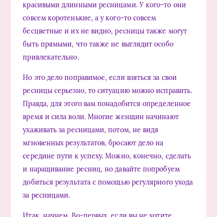
красивыми длинными ресницами. У кого-то они
совсем коротенькие, а у кого-то совсем
бесцветные и их не видно, ресницы также могут
быть прямыми, что также не выглядит особо
привлекательно.
Но это дело поправимое, если взяться за свои
ресницы серьезно, то ситуацию можно исправить.
Правда, для этого вам понадобится определенное
время и сила воли. Многие женщин начинают
ухаживать за ресницами, потом, не видя
мгновенных результатов, бросают дело на
середине пути к успеху. Можно, конечно, сделать
и наращивание ресниц, но давайте попробуем
добиться результата с помощью регулярного ухода
за ресницами.
Итак, начнем. Во-первых, если вы не хотите,