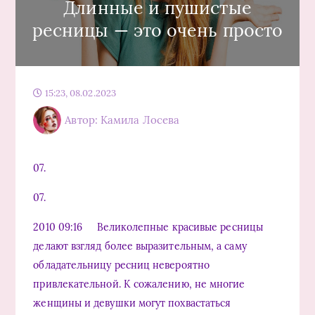
Длинные и пушистые
ресницы — это очень просто
15:23, 08.02.2023
Автор: Камила Лосева
07.
07.
2010 09:16 Великолепные красивые ресницы
делают взгляд более выразительным, а саму
обладательницу ресниц невероятно
привлекательной. К сожалению, не многие
женщины и девушки могут похвастаться