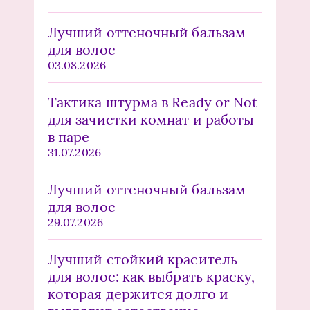
Лучший оттеночный бальзам
для волос
03.08.2026
Тактика штурма в Ready or Not
для зачистки комнат и работы
в паре
31.07.2026
Лучший оттеночный бальзам
для волос
29.07.2026
Лучший стойкий краситель
для волос: как выбрать краску,
которая держится долго и