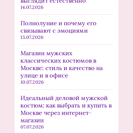
выглядит естественно
14.07.2026
Полнолуние и почему его
связывают с эмоциями
13.07.2026
Магазин мужских
классических костюмов в
Москве: стиль и качество на
улице и в офисе
10.07.2026
Идеальный деловой мужской
костюм: как выбрать и купить в
Москве через интернет-
магазин
07.07.2026