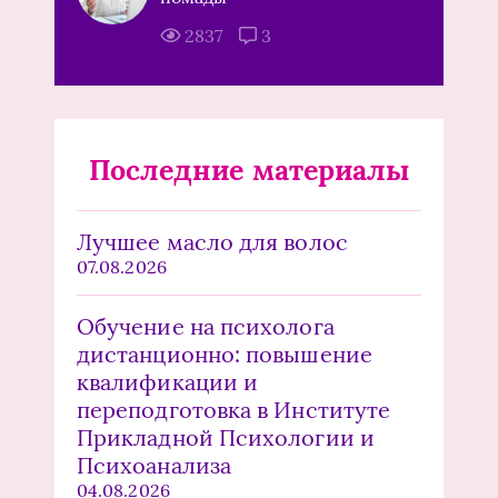
2837
3
Последние материалы
Лучшее масло для волос
07.08.2026
Обучение на психолога
дистанционно: повышение
квалификации и
переподготовка в Институте
Прикладной Психологии и
Психоанализа
04.08.2026