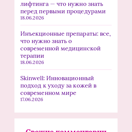
лифтинга — что нужно знать
перед первыми процедурами
18.06.2026
Инъекционные препараты: все,
что нужно знать о
современной медицинской
терапии
18.06.2026
Skinwell: Инновационный
подход к уходу за кожей в
современном мире
17.06.2026
Свежие комментарии