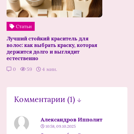
Статьи
Лучший стойкий краситель для
волос: как выбрать краску, которая
держится долго и выглядит
естественно
0
59
4 мин.
Комментарии
(1)
Александров Ипполит
10:58, 09.10.2025