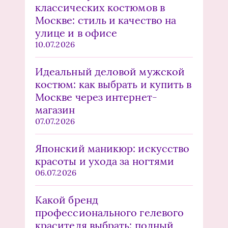
классических костюмов в
Москве: стиль и качество на
улице и в офисе
10.07.2026
Идеальный деловой мужской
костюм: как выбрать и купить в
Москве через интернет-
магазин
07.07.2026
Японский маникюр: искусство
красоты и ухода за ногтями
06.07.2026
Какой бренд
профессионального гелевого
красителя выбрать: полный