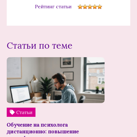
Рейтинг статьи
Статьи по теме
Статьи
Обучение на психолога
дистанционно: повышение