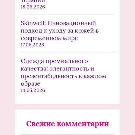
18.06.2026
Skinwell: Инновационный
подход к уходу за кожей в
современном мире
17.06.2026
Одежда премиального
качества: элегантность и
презентабельность в каждом
образе
14.05.2026
Свежие комментарии