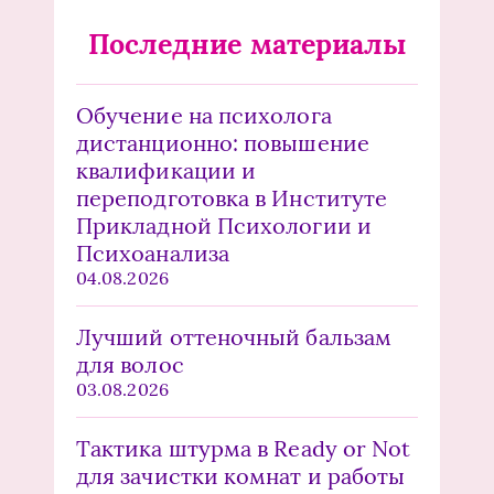
Последние материалы
Обучение на психолога
дистанционно: повышение
квалификации и
переподготовка в Институте
Прикладной Психологии и
Психоанализа
04.08.2026
Лучший оттеночный бальзам
для волос
03.08.2026
Тактика штурма в Ready or Not
для зачистки комнат и работы