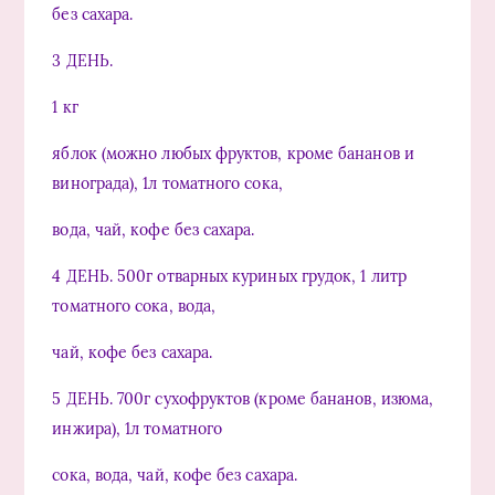
без сахара.
3 ДЕНЬ.
1 кг
яблок (можно любых фруктов, кроме бананов и
винограда), 1л томатного сока,
вода, чай, кофе без сахара.
4 ДЕНЬ. 500г отварных куриных грудок, 1 литр
томатного сока, вода,
чай, кофе без сахара.
5 ДЕНЬ. 700г сухофруктов (кроме бананов, изюма,
инжира), 1л томатного
сока, вода, чай, кофе без сахара.