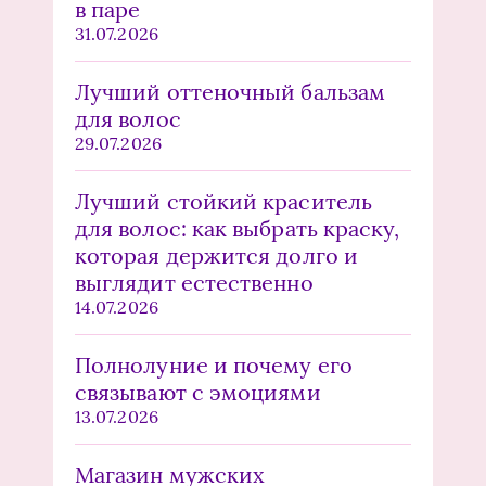
в паре
31.07.2026
Лучший оттеночный бальзам
для волос
29.07.2026
Лучший стойкий краситель
для волос: как выбрать краску,
которая держится долго и
выглядит естественно
14.07.2026
Полнолуние и почему его
связывают с эмоциями
13.07.2026
Магазин мужских