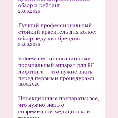
обзор и рейтинг
25.06.2026
Лучший профессиональный
стойкий краситель для волос:
обзор ведущих брендов
25.06.2026
Volnewmer: инновационный
премиальный аппарат для RF-
лифтинга — что нужно знать
перед первыми процедурами
18.06.2026
Инъекционные препараты: все,
что нужно знать о
современной медицинской
терапии