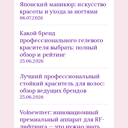
Японский маникюр: искусство
красоты и ухода за ногтями
06.07.2026
Какой бренд
профессионального гелевого
красителя выбрать: полный
обзор и рейтинг
25.06.2026
Лучший профессиональный
стойкий краситель для волос:
обзор ведущих брендов
25.06.2026
Volnewmer: инновационный
премиальный аппарат для RF-
лифтинга — что нужно знать