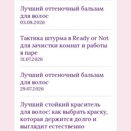
Лучший оттеночный бальзам
для волос
03.08.2026
Тактика штурма в Ready or Not
для зачистки комнат и работы
в паре
31.07.2026
Лучший оттеночный бальзам
для волос
29.07.2026
Лучший стойкий краситель
для волос: как выбрать краску,
которая держится долго и
выглядит естественно