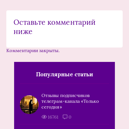
Оставьте комментарий
ниже
Комментарии закрыты.
Популярные статьи
Отзывы подписчиков
телеграм-канала «Только
сегодня»
16761
0