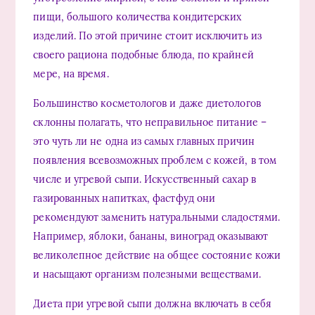
пищи, большого количества кондитерских
изделий. По этой причине стоит исключить из
своего рациона подобные блюда, по крайней
мере, на время.
Большинство косметологов и даже диетологов
склонны полагать, что неправильное питание –
это чуть ли не одна из самых главных причин
появления всевозможных проблем с кожей, в том
числе и угревой сыпи. Искусственный сахар в
газированных напитках, фастфуд они
рекомендуют заменить натуральными сладостями.
Например, яблоки, бананы, виноград оказывают
великолепное действие на общее состояние кожи
и насыщают организм полезными веществами.
Диета при угревой сыпи должна включать в себя