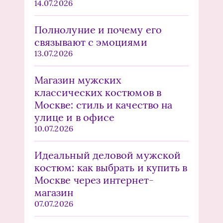
14.07.2026
Полнолуние и почему его
связывают с эмоциями
13.07.2026
Магазин мужских
классических костюмов в
Москве: стиль и качество на
улице и в офисе
10.07.2026
Идеальный деловой мужской
костюм: как выбрать и купить в
Москве через интернет-
магазин
07.07.2026