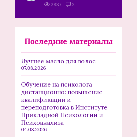
2837
3
Последние материалы
Лучшее масло для волос
07.08.2026
Обучение на психолога
дистанционно: повышение
квалификации и
переподготовка в Институте
Прикладной Психологии и
Психоанализа
04.08.2026