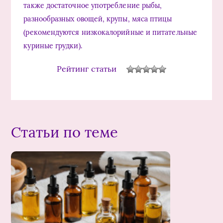
также достаточное употребление рыбы,
разнообразных овощей, крупы, мяса птицы
(рекомендуются низкокалорийные и питательные
куриные грудки).
Рейтинг статьи
Статьи по теме