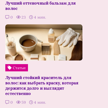
Лучший оттеночный бальзам для
волос
0
23
4 мин.
Статьи
Лучший стойкий краситель для
волос: как выбрать краску, которая
держится долго и выглядит
естественно
0
59
4 мин.