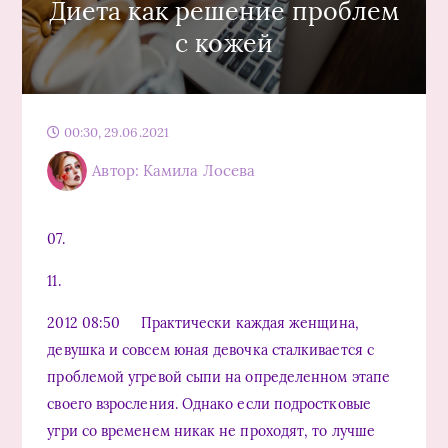
Диета как решение проблем
с кожей
00:30, 29.06.2021
Автор: Камила Лосева
07.
11.
2012 08:50 Практически каждая женщина,
девушка и совсем юная девочка сталкивается с
проблемой угревой сыпи на определенном этапе
своего взросления. Однако если подростковые
угри со временем никак не проходят, то лучше