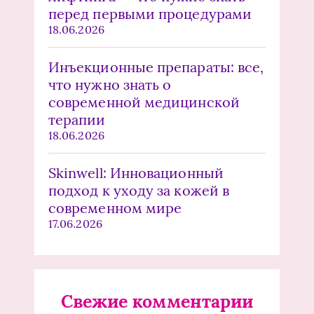
перед первыми процедурами
18.06.2026
Инъекционные препараты: все,
что нужно знать о
современной медицинской
терапии
18.06.2026
Skinwell: Инновационный
подход к уходу за кожей в
современном мире
17.06.2026
Свежие комментарии