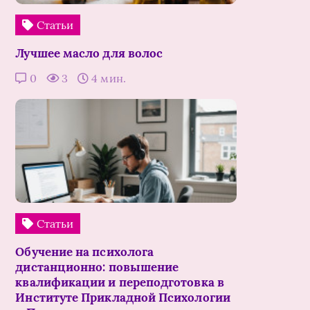
Статьи
Лучшее масло для волос
0
3
4 мин.
Статьи
Обучение на психолога
дистанционно: повышение
квалификации и переподготовка в
Институте Прикладной Психологии