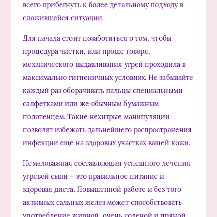
всего прибегнуть к более детальному подходу в
сложившейся ситуации.
Для начала стоит позаботиться о том, чтобы
процедура чистки, или проще говоря,
механического выдавливания угрей проходила в
максимально гигиеничных условиях. Не забывайте
каждый раз оборачивать пальцы специальными
салфетками или же обычным бумажным
полотенцем. Такие нехитрые манипуляции
позволят избежать дальнейшего распространения
инфекции еще на здоровых участках вашей кожи.
Немаловажная составляющая успешного лечения
угревой сыпи – это правильное питание и
здоровая диета. Повышенной работе и без того
активных сальных желез может способствовать
употребление жирной, очень соленой и пряной