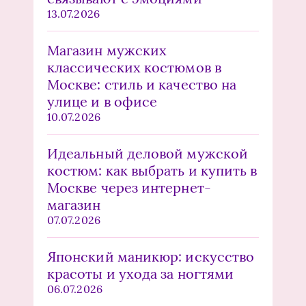
13.07.2026
Магазин мужских
классических костюмов в
Москве: стиль и качество на
улице и в офисе
10.07.2026
Идеальный деловой мужской
костюм: как выбрать и купить в
Москве через интернет-
магазин
07.07.2026
Японский маникюр: искусство
красоты и ухода за ногтями
06.07.2026