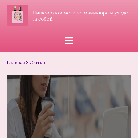
Пишем о косметике, маникюре и уходе
за собой
Главная
Статьи