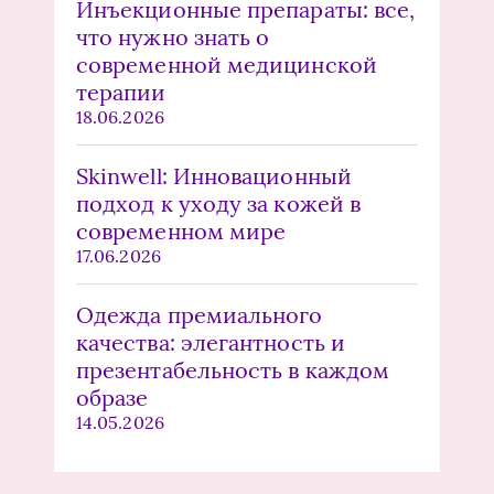
Инъекционные препараты: все,
что нужно знать о
современной медицинской
терапии
18.06.2026
Skinwell: Инновационный
подход к уходу за кожей в
современном мире
17.06.2026
Одежда премиального
качества: элегантность и
презентабельность в каждом
образе
14.05.2026