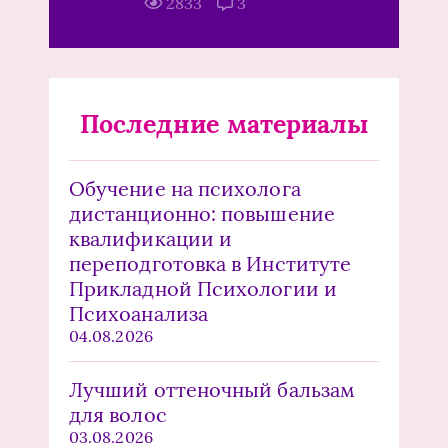
2833
3
Последние материалы
Обучение на психолога
дистанционно: повышение
квалификации и
переподготовка в Институте
Прикладной Психологии и
Психоанализа
04.08.2026
Лучший оттеночный бальзам
для волос
03.08.2026