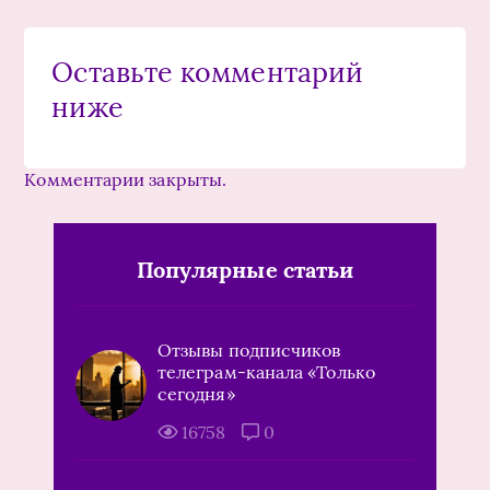
Оставьте комментарий
ниже
Комментарии закрыты.
Популярные статьи
Отзывы подписчиков
телеграм-канала «Только
сегодня»
16758
0