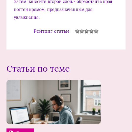
Затем нанесите второй слой.- обработайте края
ногтей кремом, предназначенным для
увлажнения.
Рейтинг статьи
Статьи по теме