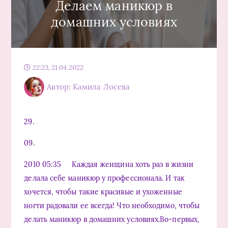
Делаем маникюр в
домашних условиях
22:23, 21.04.2022
Автор: Камила Лосева
29.
09.
2010 05:35 Каждая женщина хоть раз в жизни
делала себе маникюр у профессионала. И так
хочется, чтобы такие красивые и ухоженные
ногти радовали ее всегда! Что необходимо, чтобы
делать маникюр в домашних условиях.Во-первых,