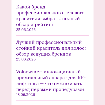
Какой бренд
профессионального гелевого
красителя выбрать: полный
обзор и рейтинг
25.06.2026
Лучший профессиональный
стойкий краситель для волос:
обзор ведущих брендов
25.06.2026
Volnewmer: инновационный
премиальный аппарат для RF-
лифтинга — что нужно знать
перед первыми процедурами
18.06.2026