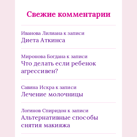
Свежие комментарии
Иванова Лилиана
к записи
Диета Аткинса
Миронова Богдана
к записи
Что делать если ребенок
агрессивен?
Савина Искра
к записи
Лечение молочницы
Логинов Спиридон
к записи
Альтернативные способы
снятия макияжа