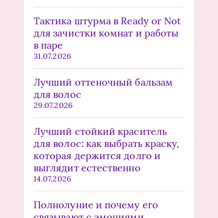
Тактика штурма в Ready or Not
для зачистки комнат и работы
в паре
31.07.2026
Лучший оттеночный бальзам
для волос
29.07.2026
Лучший стойкий краситель
для волос: как выбрать краску,
которая держится долго и
выглядит естественно
14.07.2026
Полнолуние и почему его
связывают с эмоциями