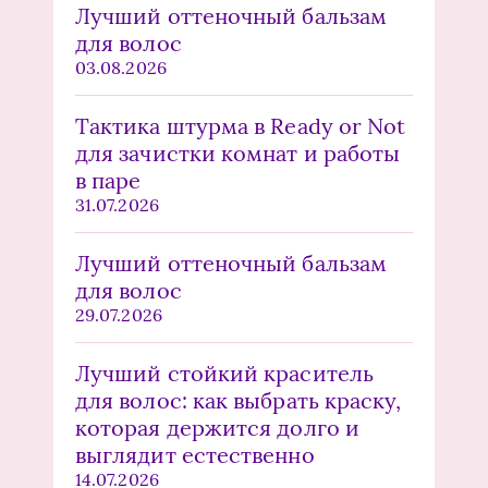
Лучший оттеночный бальзам
для волос
03.08.2026
Тактика штурма в Ready or Not
для зачистки комнат и работы
в паре
31.07.2026
Лучший оттеночный бальзам
для волос
29.07.2026
Лучший стойкий краситель
для волос: как выбрать краску,
которая держится долго и
выглядит естественно
14.07.2026