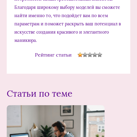
Благодаря широкому выбору моделей вы сможете
найти именно то, что подойдет вам по всем
параметрам и поможет раскрыть ваш потенциал в
искусстве создания красивого и элегантного
маникюра.
Рейтинг статьи
Статьи по теме