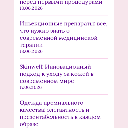
перед первыми процедурами
18.06.2026
Инъекционные препараты: все,
что нужно знать о
современной медицинской
терапии
18.06.2026
Skinwell: Инновационный
подход к уходу за кожей в
современном мире
17.06.2026
Одежда премиального
качества: элегантность и
презентабельность в каждом
образе