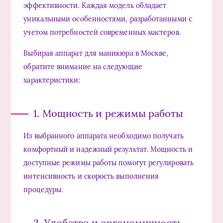
эффективности. Каждая модель обладает
уникальными особенностями, разработанными с
учетом потребностей современных мастеров.
Выбирая аппарат для маникюра в Москве,
обратите внимание на следующие
характеристики:
1. Мощность и режимы работы
Из выбранного аппарата необходимо получать
комфортный и надежный результат. Мощность и
доступные режимы работы помогут регулировать
интенсивность и скорость выполнения
процедуры.
2. Удобство и эргономичность