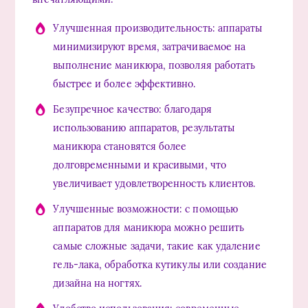
Улучшенная производительность: аппараты
минимизируют время, затрачиваемое на
выполнение маникюра, позволяя работать
быстрее и более эффективно.
Безупречное качество: благодаря
использованию аппаратов, результаты
маникюра становятся более
долговременными и красивыми, что
увеличивает удовлетворенность клиентов.
Улучшенные возможности: с помощью
аппаратов для маникюра можно решить
самые сложные задачи, такие как удаление
гель-лака, обработка кутикулы или создание
дизайна на ногтях.