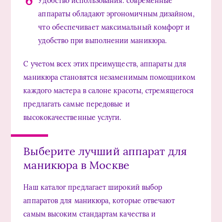
Удобство использования: современные
аппараты обладают эргономичным дизайном,
что обеспечивает максимальный комфорт и
удобство при выполнении маникюра.
С учетом всех этих преимуществ, аппараты для
маникюра становятся незаменимым помощником
каждого мастера в салоне красоты, стремящегося
предлагать самые передовые и
высококачественные услуги.
Выберите лучший аппарат для
маникюра в Москве
Наш каталог предлагает широкий выбор
аппаратов для маникюра, которые отвечают
самым высоким стандартам качества и