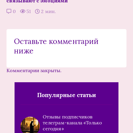
связывают с эмоциями
0
51
2 мин.
Оставьте комментарий
ниже
Комментарии закрыты.
Популярные статьи
Отзывы подписчиков
телеграм-канала «Только
сегодня»