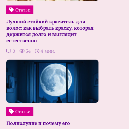
Статьи
Лучший стойкий краситель для
волос: как выбрать краску, которая
держится долго и выглядит
естественно
0
54
4 мин.
Статьи
Полнолуние и почему его