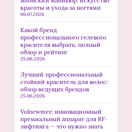
Японский маникюр: искусство
красоты и ухода за ногтями
06.07.2026
Какой бренд
профессионального гелевого
красителя выбрать: полный
обзор и рейтинг
25.06.2026
Лучший профессиональный
стойкий краситель для волос:
обзор ведущих брендов
25.06.2026
Volnewmer: инновационный
премиальный аппарат для RF-
лифтинга — что нужно знать