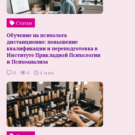
Статьи
Обучение на психолога
дистанционно: повышение
квалификации и переподготовка в
Институте Прикладной Психологии
и Психоанализа
0
4
4 мин.