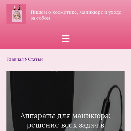
Пишем о косметике, маникюре и уходе
за собой
Главная
Статьи
Аппараты для маникюра:
решение всех задач в