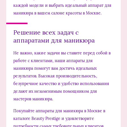
каждой модели и выбрать идеальный аппарат для
маникюра в вашем салоне красоты в Москве.
Решение всех задач с
аппаратами для маникюра
Не важно, какие задачи вы ставите перед собой в
работе с клиентами, наши аппараты для
маникюра помогут вам достичь идеальных
результатов. Высокая производительность,
безупречное качество и удобство использования
делают их незаменимым помощником для
мастеров маникюра.
Покупайте аппараты для маникюра в Москве в
каталоге Beauty Prestige и удовлетворите
потребности самых требовательных клиентов.