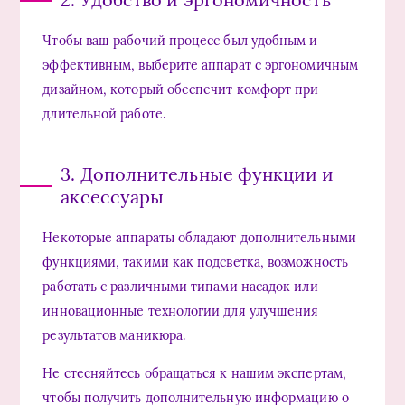
Чтобы ваш рабочий процесс был удобным и
эффективным, выберите аппарат с эргономичным
дизайном, который обеспечит комфорт при
длительной работе.
3. Дополнительные функции и
аксессуары
Некоторые аппараты обладают дополнительными
функциями, такими как подсветка, возможность
работать с различными типами насадок или
инновационные технологии для улучшения
результатов маникюра.
Не стесняйтесь обращаться к нашим экспертам,
чтобы получить дополнительную информацию о