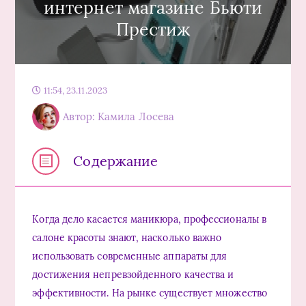
интернет магазине Бьюти
Престиж
11:54, 23.11.2023
Автор: Камила Лосева
Содержание
Когда дело касается маникюра, профессионалы в
салоне красоты знают, насколько важно
использовать современные аппараты для
достижения непревзойденного качества и
эффективности. На рынке существует множество