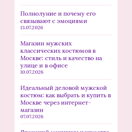
Полнолуние и почему его
связывают с эмоциями
13.07.2026
Магазин мужских
классических костюмов в
Москве: стиль и качество на
улице и в офисе
10.07.2026
Идеальный деловой мужской
костюм: как выбрать и купить в
Москве через интернет-
магазин
07.07.2026