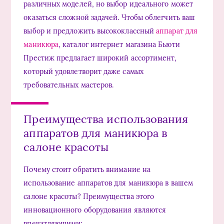
различных моделей, но выбор идеального может
оказаться сложной задачей. Чтобы облегчить ваш
выбор и предложить высококлассный
аппарат для
маникюра
, каталог интернет магазина Бьюти
Престиж предлагает широкий ассортимент,
который удовлетворит даже самых
требовательных мастеров.
Преимущества использования
аппаратов для маникюра в
салоне красоты
Почему стоит обратить внимание на
использование аппаратов для маникюра в вашем
салоне красоты? Преимущества этого
инновационного оборудования являются
впечатляющими: